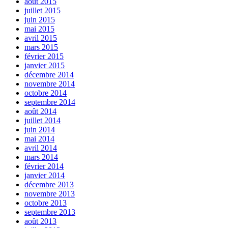
août 2015
juillet 2015
juin 2015
mai 2015
avril 2015
mars 2015
février 2015
janvier 2015
décembre 2014
novembre 2014
octobre 2014
septembre 2014
août 2014
juillet 2014
juin 2014
mai 2014
avril 2014
mars 2014
février 2014
janvier 2014
décembre 2013
novembre 2013
octobre 2013
septembre 2013
août 2013