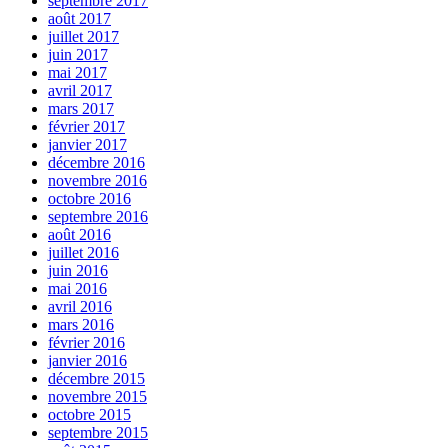
septembre 2017
août 2017
juillet 2017
juin 2017
mai 2017
avril 2017
mars 2017
février 2017
janvier 2017
décembre 2016
novembre 2016
octobre 2016
septembre 2016
août 2016
juillet 2016
juin 2016
mai 2016
avril 2016
mars 2016
février 2016
janvier 2016
décembre 2015
novembre 2015
octobre 2015
septembre 2015