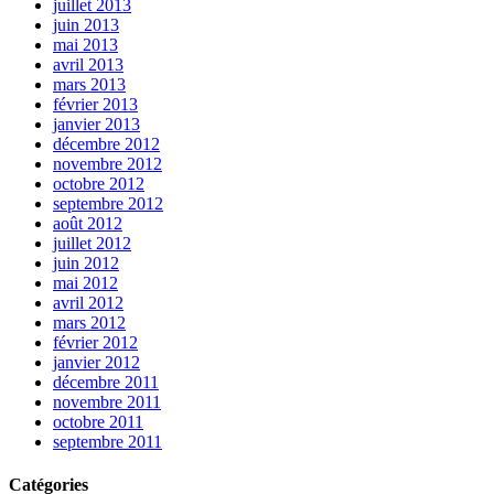
juillet 2013
juin 2013
mai 2013
avril 2013
mars 2013
février 2013
janvier 2013
décembre 2012
novembre 2012
octobre 2012
septembre 2012
août 2012
juillet 2012
juin 2012
mai 2012
avril 2012
mars 2012
février 2012
janvier 2012
décembre 2011
novembre 2011
octobre 2011
septembre 2011
Catégories