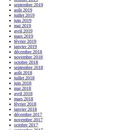
septembre 2019
août 2019
juillet 2019
juin 2019
mai 2019
avril 2019
mars 2019
février 2019
janvier 2019
décembre 2018
novembre 2018
octobre 2018
septembre 2018
août 2018
juillet 2018
juin 2018
mai 2018
avril 2018
mars 2018
février 2018
janvier 2018
décembre 2017
novembre 2017
octobre 2017