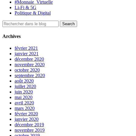
#Monnaie_Virtuelle
Li-Fi & 5G
Politique & Digital
Archives
février 2021
janvier 2021
décembre 2020
novembre 2020
octobre 2020
septembre 2020
août 2020
juillet 2020
juin 2020
mai 2020
avril 2020
mars 2020
février 2020
janvier 2020
décembre 2019
novembre 2019
octobre 2019