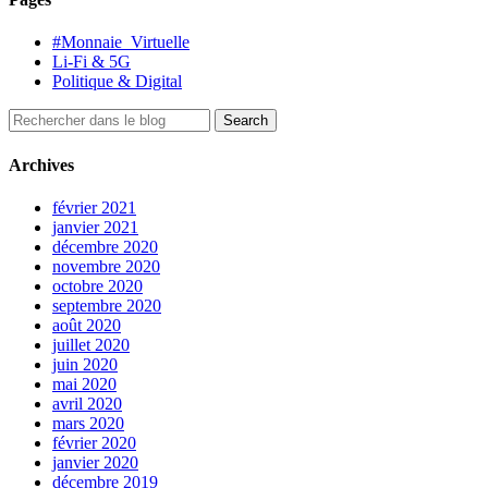
#Monnaie_Virtuelle
Li-Fi & 5G
Politique & Digital
Archives
février 2021
janvier 2021
décembre 2020
novembre 2020
octobre 2020
septembre 2020
août 2020
juillet 2020
juin 2020
mai 2020
avril 2020
mars 2020
février 2020
janvier 2020
décembre 2019