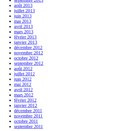
septembre 2013
août 2013
juillet 2013
juin 2013
mai 2013
avril 2013
mars 2013
février 2013
janvier 2013
décembre 2012
novembre 2012
octobre 2012
septembre 2012
août 2012
juillet 2012
juin 2012
mai 2012
avril 2012
mars 2012
février 2012
janvier 2012
décembre 2011
novembre 2011
octobre 2011
septembre 2011