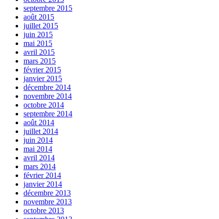
septembre 2015
août 2015
juillet 2015
juin 2015
mai 2015
avril 2015
mars 2015
février 2015
janvier 2015
décembre 2014
novembre 2014
octobre 2014
septembre 2014
août 2014
juillet 2014
juin 2014
mai 2014
avril 2014
mars 2014
février 2014
janvier 2014
décembre 2013
novembre 2013
octobre 2013