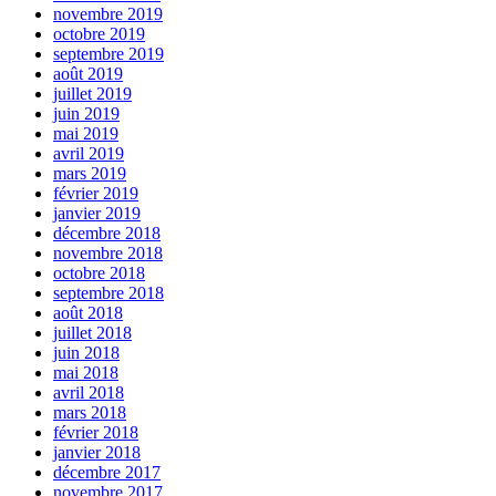
novembre 2019
octobre 2019
septembre 2019
août 2019
juillet 2019
juin 2019
mai 2019
avril 2019
mars 2019
février 2019
janvier 2019
décembre 2018
novembre 2018
octobre 2018
septembre 2018
août 2018
juillet 2018
juin 2018
mai 2018
avril 2018
mars 2018
février 2018
janvier 2018
décembre 2017
novembre 2017