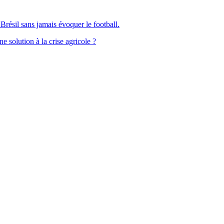
Brésil sans jamais évoquer le football.
solution à la crise agricole ?