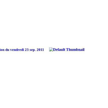
on du vendredi 23 sep. 2011