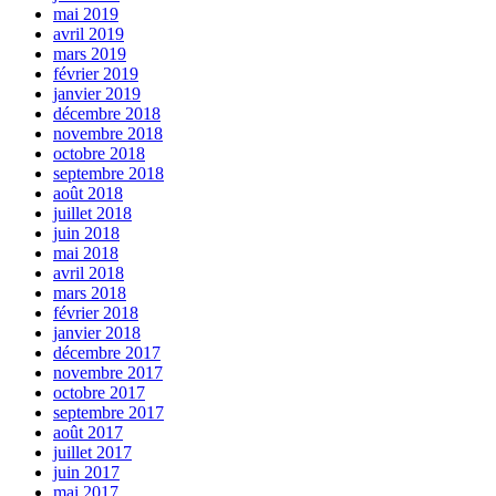
mai 2019
avril 2019
mars 2019
février 2019
janvier 2019
décembre 2018
novembre 2018
octobre 2018
septembre 2018
août 2018
juillet 2018
juin 2018
mai 2018
avril 2018
mars 2018
février 2018
janvier 2018
décembre 2017
novembre 2017
octobre 2017
septembre 2017
août 2017
juillet 2017
juin 2017
mai 2017