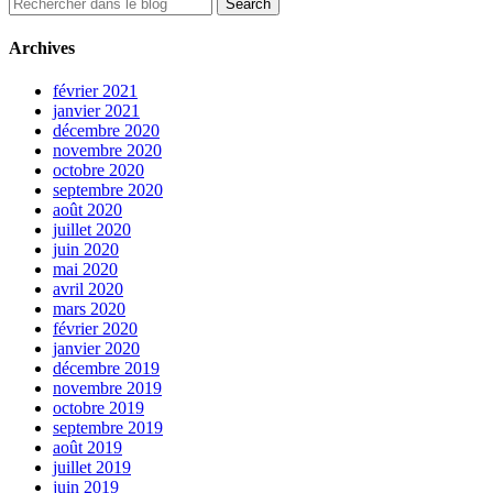
Archives
février 2021
janvier 2021
décembre 2020
novembre 2020
octobre 2020
septembre 2020
août 2020
juillet 2020
juin 2020
mai 2020
avril 2020
mars 2020
février 2020
janvier 2020
décembre 2019
novembre 2019
octobre 2019
septembre 2019
août 2019
juillet 2019
juin 2019