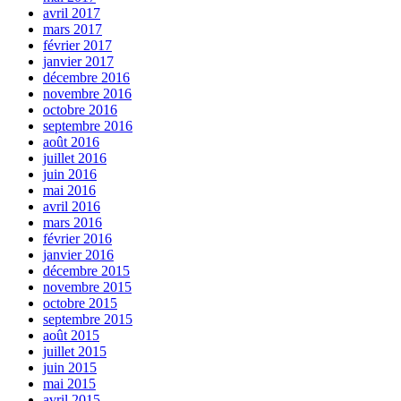
avril 2017
mars 2017
février 2017
janvier 2017
décembre 2016
novembre 2016
octobre 2016
septembre 2016
août 2016
juillet 2016
juin 2016
mai 2016
avril 2016
mars 2016
février 2016
janvier 2016
décembre 2015
novembre 2015
octobre 2015
septembre 2015
août 2015
juillet 2015
juin 2015
mai 2015
avril 2015