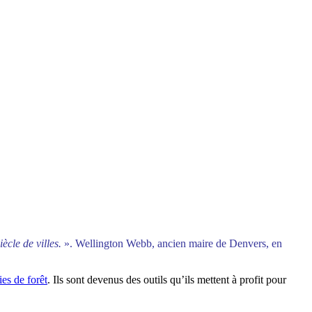
iècle de villes.
». Wellington Webb, ancien maire de Denvers, en
ies de forêt
. Ils sont devenus des outils qu’ils mettent à profit pour