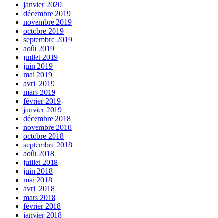
janvier 2020
décembre 2019
novembre 2019
octobre 2019
septembre 2019
août 2019
juillet 2019
juin 2019
mai 2019
avril 2019
mars 2019
février 2019
janvier 2019
décembre 2018
novembre 2018
octobre 2018
septembre 2018
août 2018
juillet 2018
juin 2018
mai 2018
avril 2018
mars 2018
février 2018
janvier 2018