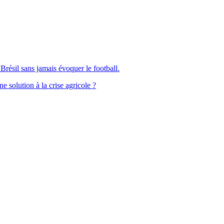
Brésil sans jamais évoquer le football.
solution à la crise agricole ?