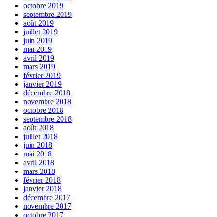
octobre 2019
septembre 2019
août 2019
juillet 2019
juin 2019
mai 2019
avril 2019
mars 2019
février 2019
janvier 2019
décembre 2018
novembre 2018
octobre 2018
septembre 2018
août 2018
juillet 2018
juin 2018
mai 2018
avril 2018
mars 2018
février 2018
janvier 2018
décembre 2017
novembre 2017
octobre 2017