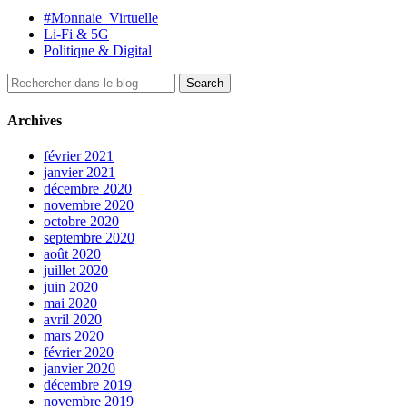
#Monnaie_Virtuelle
Li-Fi & 5G
Politique & Digital
Archives
février 2021
janvier 2021
décembre 2020
novembre 2020
octobre 2020
septembre 2020
août 2020
juillet 2020
juin 2020
mai 2020
avril 2020
mars 2020
février 2020
janvier 2020
décembre 2019
novembre 2019