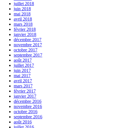
juillet 2018
juin 2018
mai 2018
avril 2018
mars 2018
février 2018
janvier 2018
décembre 2017
novembre 2017
octobre 2017
septembre 2017
août 2017
juillet 2017
juin 2017
mai 2017
avril 2017
mars 2017
février 2017
janvier 2017
décembre 2016
novembre 2016
octobre 2016
septembre 2016
août 2016
juillet 2016