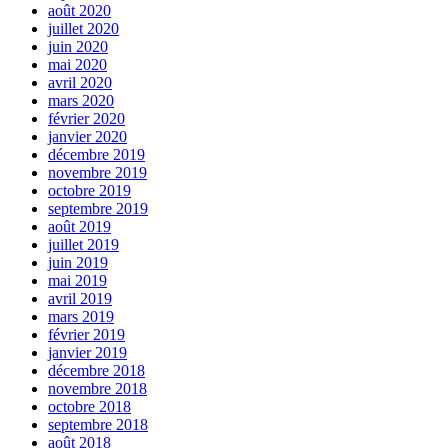
août 2020
juillet 2020
juin 2020
mai 2020
avril 2020
mars 2020
février 2020
janvier 2020
décembre 2019
novembre 2019
octobre 2019
septembre 2019
août 2019
juillet 2019
juin 2019
mai 2019
avril 2019
mars 2019
février 2019
janvier 2019
décembre 2018
novembre 2018
octobre 2018
septembre 2018
août 2018