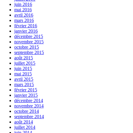
juin 2016
mai 2016
avril 2016
mars 2016
février 2016
janvier 2016
décembre 2015
novembre 2015
octobre 2015
septembre 2015
août 2015
juillet 2015
juin 2015
mai 2015
avril 2015
mars 2015
février 2015
janvier 2015
décembre 2014
novembre 2014
octobre 2014
septembre 2014
août 2014
juillet 2014
juin 2014