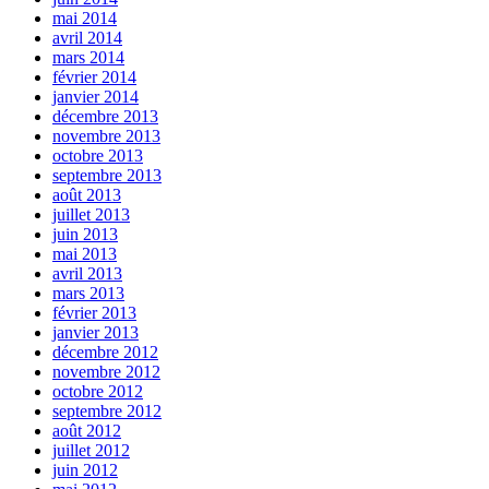
mai 2014
avril 2014
mars 2014
février 2014
janvier 2014
décembre 2013
novembre 2013
octobre 2013
septembre 2013
août 2013
juillet 2013
juin 2013
mai 2013
avril 2013
mars 2013
février 2013
janvier 2013
décembre 2012
novembre 2012
octobre 2012
septembre 2012
août 2012
juillet 2012
juin 2012