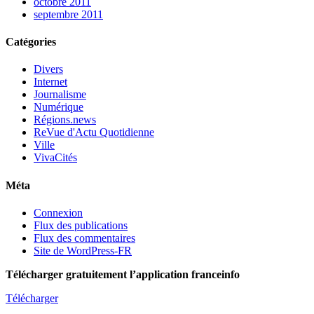
octobre 2011
septembre 2011
Catégories
Divers
Internet
Journalisme
Numérique
Régions.news
ReVue d'Actu Quotidienne
Ville
VivaCités
Méta
Connexion
Flux des publications
Flux des commentaires
Site de WordPress-FR
Télécharger gratuitement l’application franceinfo
Télécharger