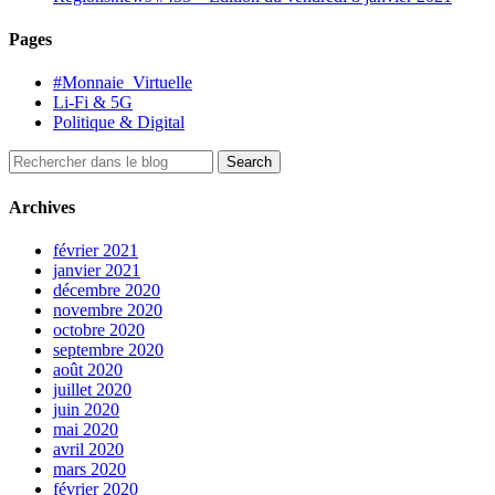
Pages
#Monnaie_Virtuelle
Li-Fi & 5G
Politique & Digital
Archives
février 2021
janvier 2021
décembre 2020
novembre 2020
octobre 2020
septembre 2020
août 2020
juillet 2020
juin 2020
mai 2020
avril 2020
mars 2020
février 2020