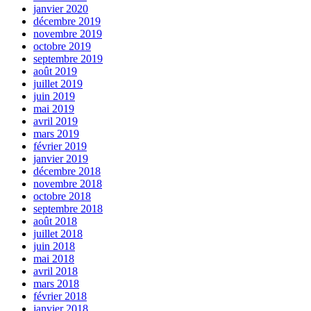
janvier 2020
décembre 2019
novembre 2019
octobre 2019
septembre 2019
août 2019
juillet 2019
juin 2019
mai 2019
avril 2019
mars 2019
février 2019
janvier 2019
décembre 2018
novembre 2018
octobre 2018
septembre 2018
août 2018
juillet 2018
juin 2018
mai 2018
avril 2018
mars 2018
février 2018
janvier 2018