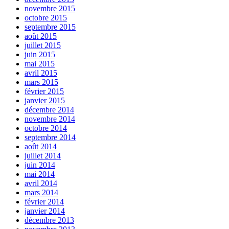
novembre 2015
octobre 2015
septembre 2015
août 2015
juillet 2015
juin 2015
mai 2015
avril 2015
mars 2015
février 2015
janvier 2015
décembre 2014
novembre 2014
octobre 2014
septembre 2014
août 2014
juillet 2014
juin 2014
mai 2014
avril 2014
mars 2014
février 2014
janvier 2014
décembre 2013