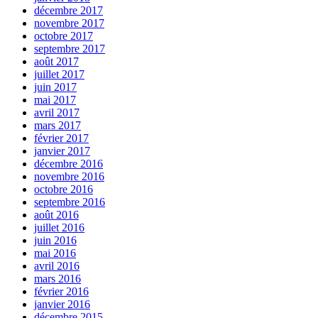
décembre 2017
novembre 2017
octobre 2017
septembre 2017
août 2017
juillet 2017
juin 2017
mai 2017
avril 2017
mars 2017
février 2017
janvier 2017
décembre 2016
novembre 2016
octobre 2016
septembre 2016
août 2016
juillet 2016
juin 2016
mai 2016
avril 2016
mars 2016
février 2016
janvier 2016
décembre 2015