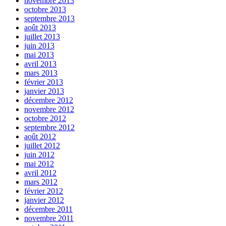
novembre 2013
octobre 2013
septembre 2013
août 2013
juillet 2013
juin 2013
mai 2013
avril 2013
mars 2013
février 2013
janvier 2013
décembre 2012
novembre 2012
octobre 2012
septembre 2012
août 2012
juillet 2012
juin 2012
mai 2012
avril 2012
mars 2012
février 2012
janvier 2012
décembre 2011
novembre 2011