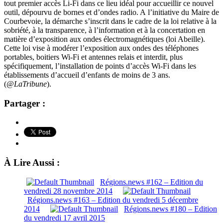
tout premier accès Li-Fi dans ce lieu idéal pour accueillir ce nouvel
outil, dépourvu de bornes et d’ondes radio. A l’initiative du Maire de
Courbevoie, la démarche s’inscrit dans le cadre de la loi relative à la
sobriété, à la transparence, à l’information et à la concertation en
matière d’exposition aux ondes électromagnétiques (loi Abeille).
Cette loi vise à modérer l’exposition aux ondes des téléphones
portables, boitiers Wi-Fi et antennes relais et interdit, plus
spécifiquement, l’installation de points d’accès Wi-Fi dans les
établissements d’accueil d’enfants de moins de 3 ans.
(
@LaTribune
).
Partager :
À Lire Aussi :
Régions.news #162 – Edition du
vendredi 28 novembre 2014
Régions.news #163 – Edition du vendredi 5 décembre
2014
Régions.news #180 – Edition
du vendredi 17 avril 2015