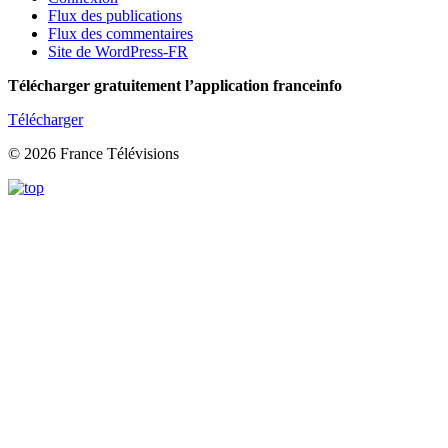
Flux des publications
Flux des commentaires
Site de WordPress-FR
Télécharger gratuitement l’application franceinfo
Télécharger
© 2026 France Télévisions