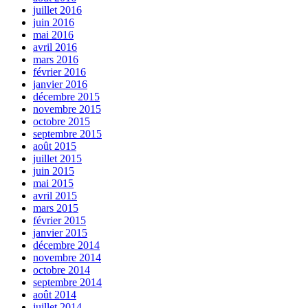
juillet 2016
juin 2016
mai 2016
avril 2016
mars 2016
février 2016
janvier 2016
décembre 2015
novembre 2015
octobre 2015
septembre 2015
août 2015
juillet 2015
juin 2015
mai 2015
avril 2015
mars 2015
février 2015
janvier 2015
décembre 2014
novembre 2014
octobre 2014
septembre 2014
août 2014
juillet 2014