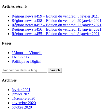
Articles récents
Régions.news #459 – Edition du vendredi 5 février 2021
Régions.news #458 – Edition du vendredi 29 janvier 2021
Régions.news #457 – Edition du vendredi 22 janvier 2021
Régions.news #456 – Edition du vendredi 15 janvier 2021
Régions.news #455 – Edition du vendredi 8 janvier 2021
Pages
#Monnaie_Virtuelle
Li-Fi & 5G
Politique & Digital
Archives
février 2021
janvier 2021
décembre 2020
novembre 2020
octobre 2020