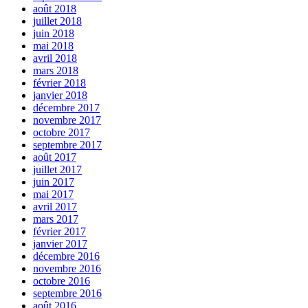
août 2018
juillet 2018
juin 2018
mai 2018
avril 2018
mars 2018
février 2018
janvier 2018
décembre 2017
novembre 2017
octobre 2017
septembre 2017
août 2017
juillet 2017
juin 2017
mai 2017
avril 2017
mars 2017
février 2017
janvier 2017
décembre 2016
novembre 2016
octobre 2016
septembre 2016
août 2016