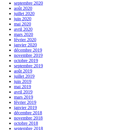
septembre 2020
août 2020
juillet 2020
juin 2020
mai 2020
avril 2020
mars 2020
février 2020
janvier 2020
décembre 2019
novembre 2019
octobre 2019
septembre 2019
août 2019
juillet 2019
juin 2019
mai 2019
avril 2019
mars 2019
février 2019
janvier 2019
décembre 2018
novembre 2018
octobre 2018
septembre 2018