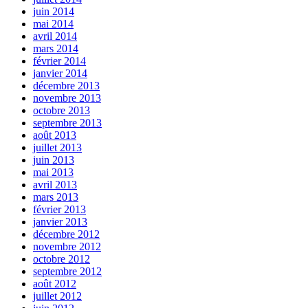
juin 2014
mai 2014
avril 2014
mars 2014
février 2014
janvier 2014
décembre 2013
novembre 2013
octobre 2013
septembre 2013
août 2013
juillet 2013
juin 2013
mai 2013
avril 2013
mars 2013
février 2013
janvier 2013
décembre 2012
novembre 2012
octobre 2012
septembre 2012
août 2012
juillet 2012