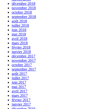
décembre 2018
novembre 2018
octobre 2018
septembre 2018
août 2018
juillet 2018
juin 2018
mai 2018
avril 2018
mars 2018
février 2018
janvier 2018
décembre 2017
novembre 2017
octobre 2017
septembre 2017
août 2017
juillet 2017
juin 2017
mai 2017
avril 2017
mars 2017
février 2017
janvier 2017
décembre 2016