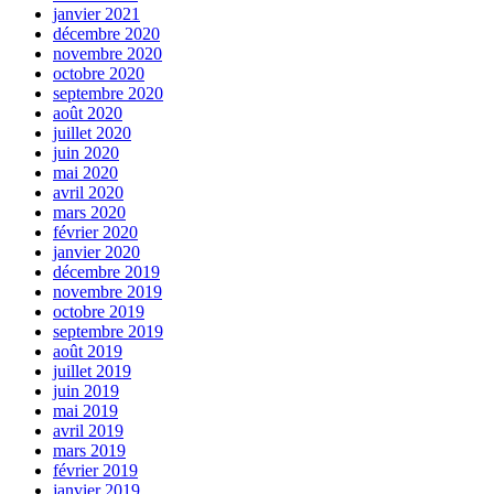
janvier 2021
décembre 2020
novembre 2020
octobre 2020
septembre 2020
août 2020
juillet 2020
juin 2020
mai 2020
avril 2020
mars 2020
février 2020
janvier 2020
décembre 2019
novembre 2019
octobre 2019
septembre 2019
août 2019
juillet 2019
juin 2019
mai 2019
avril 2019
mars 2019
février 2019
janvier 2019