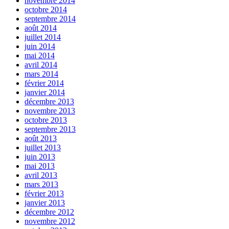
novembre 2014
octobre 2014
septembre 2014
août 2014
juillet 2014
juin 2014
mai 2014
avril 2014
mars 2014
février 2014
janvier 2014
décembre 2013
novembre 2013
octobre 2013
septembre 2013
août 2013
juillet 2013
juin 2013
mai 2013
avril 2013
mars 2013
février 2013
janvier 2013
décembre 2012
novembre 2012