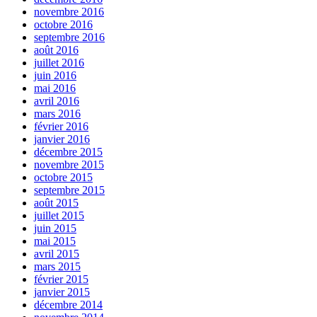
novembre 2016
octobre 2016
septembre 2016
août 2016
juillet 2016
juin 2016
mai 2016
avril 2016
mars 2016
février 2016
janvier 2016
décembre 2015
novembre 2015
octobre 2015
septembre 2015
août 2015
juillet 2015
juin 2015
mai 2015
avril 2015
mars 2015
février 2015
janvier 2015
décembre 2014