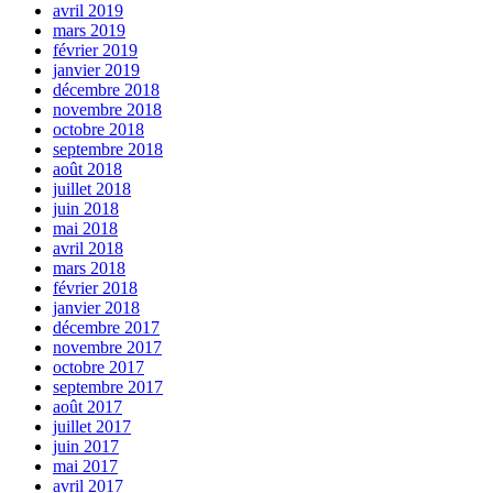
avril 2019
mars 2019
février 2019
janvier 2019
décembre 2018
novembre 2018
octobre 2018
septembre 2018
août 2018
juillet 2018
juin 2018
mai 2018
avril 2018
mars 2018
février 2018
janvier 2018
décembre 2017
novembre 2017
octobre 2017
septembre 2017
août 2017
juillet 2017
juin 2017
mai 2017
avril 2017