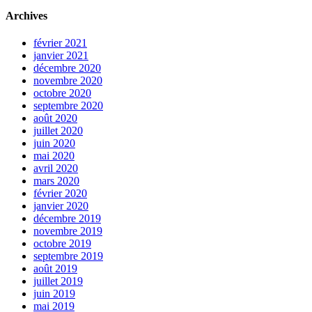
Archives
février 2021
janvier 2021
décembre 2020
novembre 2020
octobre 2020
septembre 2020
août 2020
juillet 2020
juin 2020
mai 2020
avril 2020
mars 2020
février 2020
janvier 2020
décembre 2019
novembre 2019
octobre 2019
septembre 2019
août 2019
juillet 2019
juin 2019
mai 2019