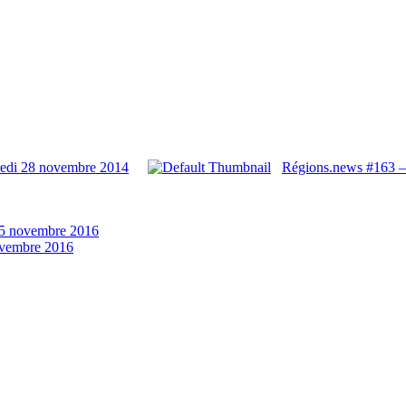
redi 28 novembre 2014
Régions.news #163 –
5 novembre 2016
vembre 2016