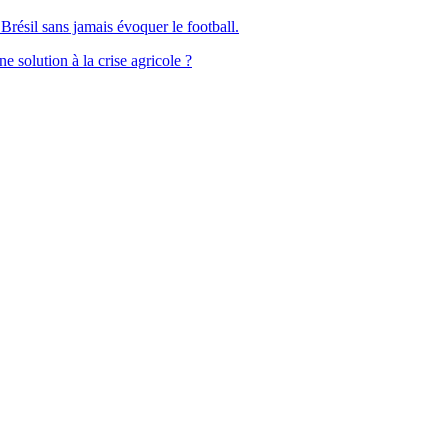
Brésil sans jamais évoquer le football.
solution à la crise agricole ?