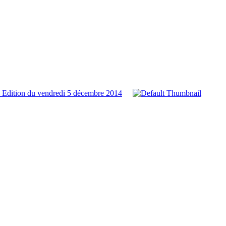
 Edition du vendredi 5 décembre 2014