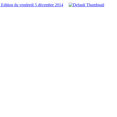
 Edition du vendredi 5 décembre 2014