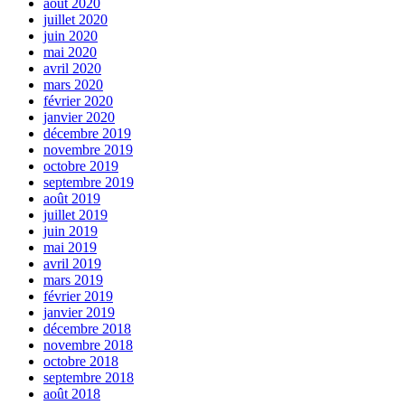
août 2020
juillet 2020
juin 2020
mai 2020
avril 2020
mars 2020
février 2020
janvier 2020
décembre 2019
novembre 2019
octobre 2019
septembre 2019
août 2019
juillet 2019
juin 2019
mai 2019
avril 2019
mars 2019
février 2019
janvier 2019
décembre 2018
novembre 2018
octobre 2018
septembre 2018
août 2018