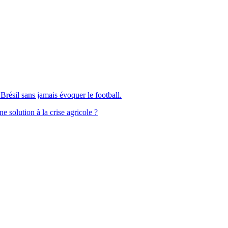
Brésil sans jamais évoquer le football.
solution à la crise agricole ?