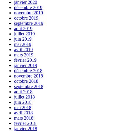
janvier 2020
décembre 2019
novembre 2019
octobre 2019
septembre 2019
août 2019
juillet 2019
juin 2019
mai 2019
avril 2019
mars 2019
février 2019
janvier 2019
décembre 2018
novembre 2018
octobre 2018
septembre 2018
août 2018
juillet 2018
juin 2018
mai 2018
avril 2018
mars 2018
février 2018
janvier 2018