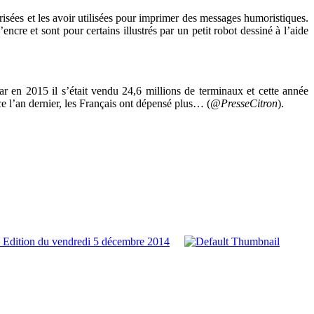
sées et les avoir utilisées pour imprimer des messages humoristiques.
cre et sont pour certains illustrés par un petit robot dessiné à l’aide
 en 2015 il s’était vendu 24,6 millions de terminaux et cette année
e l’an dernier, les Français ont dépensé plus… (
@PresseCitron
).
 Edition du vendredi 5 décembre 2014