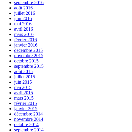
septembre 2016
août 2016
juillet 2016
juin 2016
mai 2016
avril 2016
mars 2016
février 2016
janvier 2016
décembre 2015
novembre 2015
octobre 2015
septembre 2015
août 2015
juillet 2015
juin 2015
mai 2015
avril 2015
mars 2015
février 2015
janvier 2015
décembre 2014
novembre 2014
octobre 2014
septembre 2014