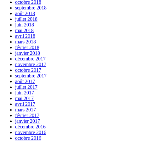
octobre 2018
septembre 2018
août 2018
juillet 2018
juin 2018
mai 2018
avril 2018
mars 2018
février 2018
janvier 2018
décembre 2017
novembre 2017
octobre 2017
septembre 2017
août 2017
juillet 2017
juin 2017
mai 2017
avril 2017
mars 2017
février 2017
janvier 2017
décembre 2016
novembre 2016
octobre 2016