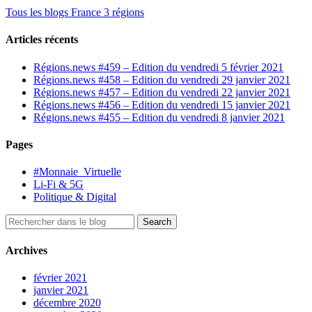
Tous les blogs France 3 régions
Articles récents
Régions.news #459 – Edition du vendredi 5 février 2021
Régions.news #458 – Edition du vendredi 29 janvier 2021
Régions.news #457 – Edition du vendredi 22 janvier 2021
Régions.news #456 – Edition du vendredi 15 janvier 2021
Régions.news #455 – Edition du vendredi 8 janvier 2021
Pages
#Monnaie_Virtuelle
Li-Fi & 5G
Politique & Digital
Archives
février 2021
janvier 2021
décembre 2020