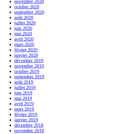
novembre 2020
octobre 2020
septembre 2020
août 2020
juillet 2020
juin 2020
mai 2020
avril 2020
mars 2020
février 2020
janvier 2020
décembre 2019
novembre 2019
octobre 2019
septembre 2019
août 2019
juillet 2019
juin 2019
mai 2019
avril 2019
mars 2019
février 2019
janvier 2019
décembre 2018
novembre 2018