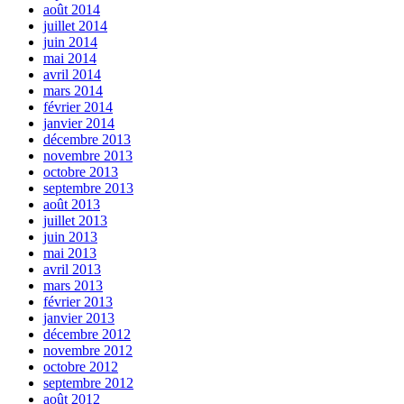
août 2014
juillet 2014
juin 2014
mai 2014
avril 2014
mars 2014
février 2014
janvier 2014
décembre 2013
novembre 2013
octobre 2013
septembre 2013
août 2013
juillet 2013
juin 2013
mai 2013
avril 2013
mars 2013
février 2013
janvier 2013
décembre 2012
novembre 2012
octobre 2012
septembre 2012
août 2012