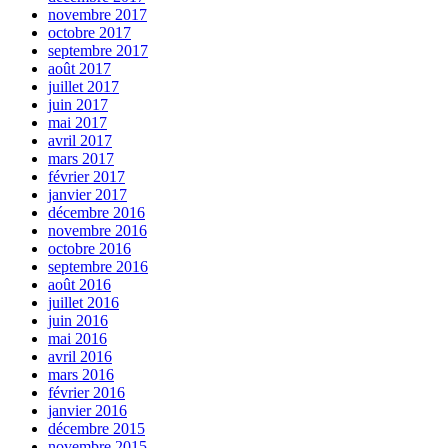
novembre 2017
octobre 2017
septembre 2017
août 2017
juillet 2017
juin 2017
mai 2017
avril 2017
mars 2017
février 2017
janvier 2017
décembre 2016
novembre 2016
octobre 2016
septembre 2016
août 2016
juillet 2016
juin 2016
mai 2016
avril 2016
mars 2016
février 2016
janvier 2016
décembre 2015
novembre 2015