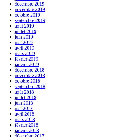
décembre 2019
novembre 2019
octobre 2019
septembre 2019
août 2019
juillet 2019
juin 2019
mai 2019
avril 2019
mars 2019
février 2019
janvier 2019
décembre 2018
novembre 2018
octobre 2018
septembre 2018
août 2018
juillet 2018
juin 2018
mai 2018
avril 2018
mars 2018
février 2018
janvier 2018
décembre 2017