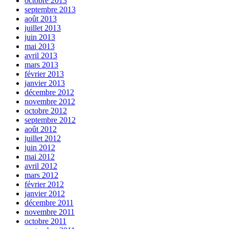
octobre 2013
septembre 2013
août 2013
juillet 2013
juin 2013
mai 2013
avril 2013
mars 2013
février 2013
janvier 2013
décembre 2012
novembre 2012
octobre 2012
septembre 2012
août 2012
juillet 2012
juin 2012
mai 2012
avril 2012
mars 2012
février 2012
janvier 2012
décembre 2011
novembre 2011
octobre 2011