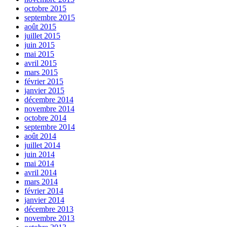
octobre 2015
septembre 2015
août 2015
juillet 2015
juin 2015
mai 2015
avril 2015
mars 2015
février 2015
janvier 2015
décembre 2014
novembre 2014
octobre 2014
septembre 2014
août 2014
juillet 2014
juin 2014
mai 2014
avril 2014
mars 2014
février 2014
janvier 2014
décembre 2013
novembre 2013