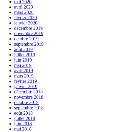
mai 2020
avril 2020
mars 2020
février 2020
janvier 2020
décembre 2019
novembre 2019
octobre 2019
septembre 2019
août 2019
juillet 2019
juin 2019
mai 2019
avril 2019
mars 2019
février 2019
janvier 2019
décembre 2018
novembre 2018
octobre 2018
septembre 2018
août 2018
juillet 2018
juin 2018
mai 2018