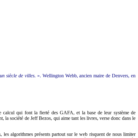
n siècle de villes.
». Wellington Webb, ancien maire de Denvers, en
e calcul qui font la fierté des GAFA, et la base de leur système de
la société de Jeff Bezos, qui aime tant les livres, verse donc dans le
les algorithmes présents partout sur le web risquent de nous limiter