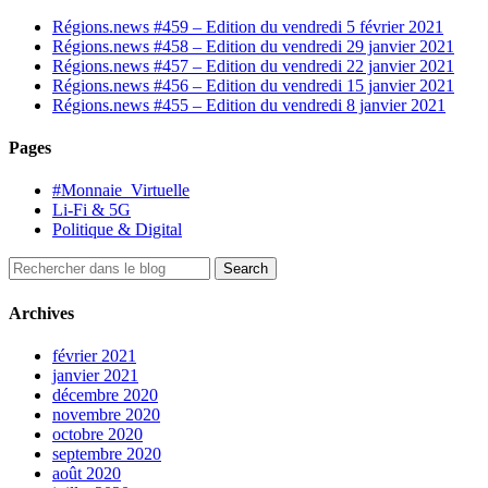
Régions.news #459 – Edition du vendredi 5 février 2021
Régions.news #458 – Edition du vendredi 29 janvier 2021
Régions.news #457 – Edition du vendredi 22 janvier 2021
Régions.news #456 – Edition du vendredi 15 janvier 2021
Régions.news #455 – Edition du vendredi 8 janvier 2021
Pages
#Monnaie_Virtuelle
Li-Fi & 5G
Politique & Digital
Archives
février 2021
janvier 2021
décembre 2020
novembre 2020
octobre 2020
septembre 2020
août 2020