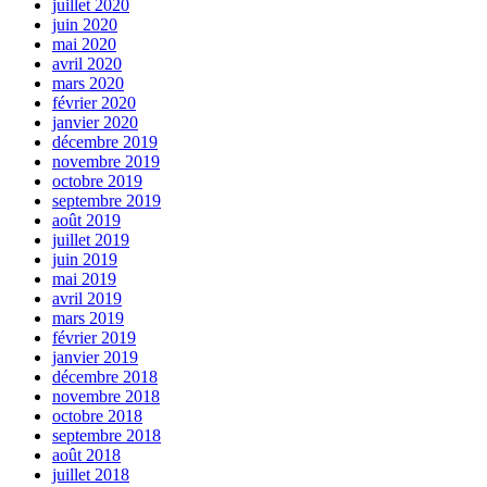
juillet 2020
juin 2020
mai 2020
avril 2020
mars 2020
février 2020
janvier 2020
décembre 2019
novembre 2019
octobre 2019
septembre 2019
août 2019
juillet 2019
juin 2019
mai 2019
avril 2019
mars 2019
février 2019
janvier 2019
décembre 2018
novembre 2018
octobre 2018
septembre 2018
août 2018
juillet 2018