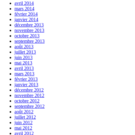
avril 2014
mars 2014
février 2014
janvier 2014
décembre 2013
novembre 2013
octobre 2013
septembre 2013
août 2013
juillet 2013
juin 2013
mai 2013
avril 2013
mars 2013
février 2013
janvier 2013
décembre 2012
novembre 2012
octobre 2012
septembre 2012
août 2012
juillet 2012
juin 2012
mai 2012
avril 2012