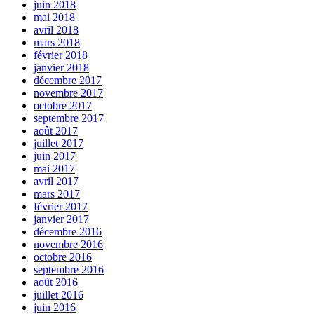
juin 2018
mai 2018
avril 2018
mars 2018
février 2018
janvier 2018
décembre 2017
novembre 2017
octobre 2017
septembre 2017
août 2017
juillet 2017
juin 2017
mai 2017
avril 2017
mars 2017
février 2017
janvier 2017
décembre 2016
novembre 2016
octobre 2016
septembre 2016
août 2016
juillet 2016
juin 2016