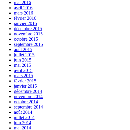
mai 2016
avril 2016
mars 2016
février 2016
janvier 2016
décembre 2015
novembre 2015
octobre 2015
septembre 2015
août 2015
juillet 2015
juin 2015
mai 2015
avril 2015
mars 2015
février 2015
janvier 2015
décembre 2014
novembre 2014
octobre 2014
septembre 2014
août 2014
juillet 2014
juin 2014
mai 2014