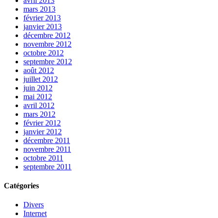
avril 2013
mars 2013
février 2013
janvier 2013
décembre 2012
novembre 2012
octobre 2012
septembre 2012
août 2012
juillet 2012
juin 2012
mai 2012
avril 2012
mars 2012
février 2012
janvier 2012
décembre 2011
novembre 2011
octobre 2011
septembre 2011
Catégories
Divers
Internet