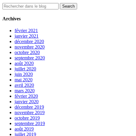
Archives
février 2021
janvier 2021
décembre 2020
novembre 2020
octobre 2020
septembre 2020
août 2020
juillet 2020
juin 2020
mai 2020
avril 2020
mars 2020
février 2020
janvier 2020
décembre 2019
novembre 2019
octobre 2019
septembre 2019
août 2019
juillet 2019