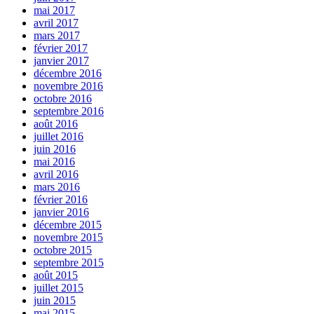
mai 2017
avril 2017
mars 2017
février 2017
janvier 2017
décembre 2016
novembre 2016
octobre 2016
septembre 2016
août 2016
juillet 2016
juin 2016
mai 2016
avril 2016
mars 2016
février 2016
janvier 2016
décembre 2015
novembre 2015
octobre 2015
septembre 2015
août 2015
juillet 2015
juin 2015
mai 2015