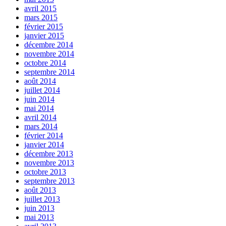
avril 2015
mars 2015
février 2015
janvier 2015
décembre 2014
novembre 2014
octobre 2014
septembre 2014
août 2014
juillet 2014
juin 2014
mai 2014
avril 2014
mars 2014
février 2014
janvier 2014
décembre 2013
novembre 2013
octobre 2013
septembre 2013
août 2013
juillet 2013
juin 2013
mai 2013