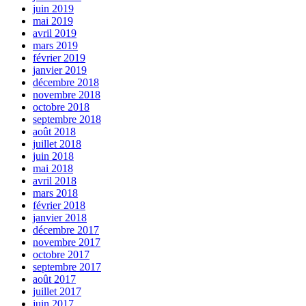
juin 2019
mai 2019
avril 2019
mars 2019
février 2019
janvier 2019
décembre 2018
novembre 2018
octobre 2018
septembre 2018
août 2018
juillet 2018
juin 2018
mai 2018
avril 2018
mars 2018
février 2018
janvier 2018
décembre 2017
novembre 2017
octobre 2017
septembre 2017
août 2017
juillet 2017
juin 2017