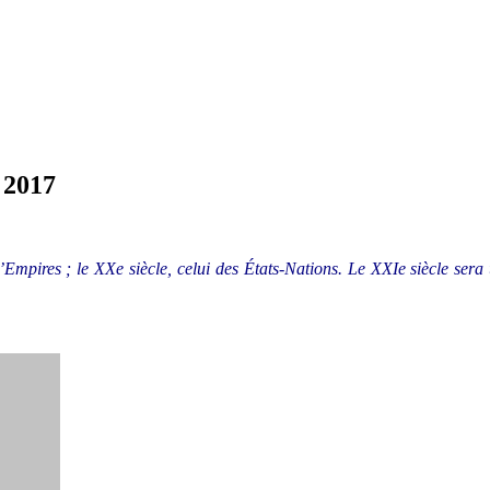
 2017
’Empires ; le XXe siècle, celui des États-Nations. Le XXIe siècle sera u