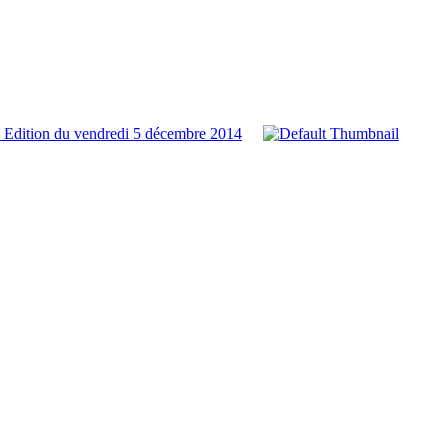
 Edition du vendredi 5 décembre 2014