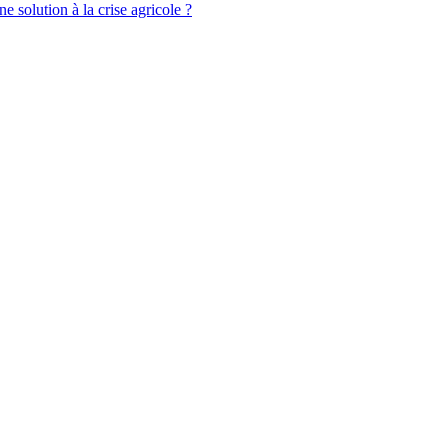
solution à la crise agricole ?