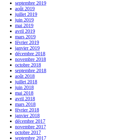
septembre 2019
août 2019
juillet 2019
juin 2019
mai 2019
avril 2019
mars 2019
février 2019
janvier 2019
décembre 2018
novembre 2018
octobre 2018
septembre 2018
août 2018
juillet 2018
juin 2018
mai 2018
avril 2018
mars 2018
février 2018
janvier 2018
décembre 2017
novembre 2017
octobre 2017
septembre 2017