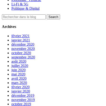
Li-Fi & 5G
Politique & Digital
Archives
février 2021
janvier 2021
décembre 2020
novembre 2020
octobre 2020
septembre 2020
août 2020
juillet 2020
juin 2020
mai 2020
avril 2020
mars 2020
février 2020
janvier 2020
décembre 2019
novembre 2019
octobre 2019