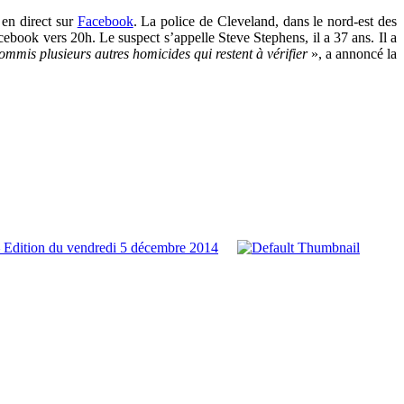
 en direct sur
Facebook
. La police de Cleveland, dans le nord-est des
ebook vers 20h. Le suspect s’appelle Steve Stephens, il a 37 ans. Il a
ommis plusieurs autres homicides qui restent à vérifier
», a annoncé la
 Edition du vendredi 5 décembre 2014