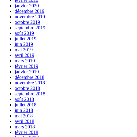
février 2020
janvier 2020
décembre 2019
novembre 2019
octobre 2019
septembre 2019
août 2019
juillet 2019
juin 2019
mai 2019
avril 2019
mars 2019
février 2019
janvier 2019
décembre 2018
novembre 2018
octobre 2018
septembre 2018
août 2018
juillet 2018
juin 2018
mai 2018
avril 2018
mars 2018
février 2018