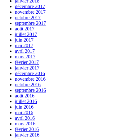
janvier 2018
décembre 2017
novembre 2017
octobre 2017
septembre 2017
août 2017
juillet 2017
juin 2017
mai 2017
avril 2017
mars 2017
février 2017
janvier 2017
décembre 2016
novembre 2016
octobre 2016
septembre 2016
août 2016
juillet 2016
juin 2016
mai 2016
avril 2016
mars 2016
février 2016
janvier 2016