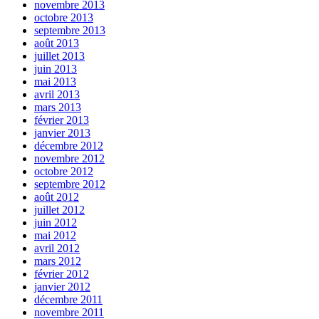
novembre 2013
octobre 2013
septembre 2013
août 2013
juillet 2013
juin 2013
mai 2013
avril 2013
mars 2013
février 2013
janvier 2013
décembre 2012
novembre 2012
octobre 2012
septembre 2012
août 2012
juillet 2012
juin 2012
mai 2012
avril 2012
mars 2012
février 2012
janvier 2012
décembre 2011
novembre 2011