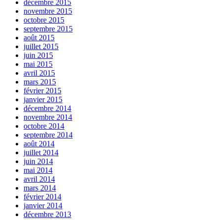
décembre 2015
novembre 2015
octobre 2015
septembre 2015
août 2015
juillet 2015
juin 2015
mai 2015
avril 2015
mars 2015
février 2015
janvier 2015
décembre 2014
novembre 2014
octobre 2014
septembre 2014
août 2014
juillet 2014
juin 2014
mai 2014
avril 2014
mars 2014
février 2014
janvier 2014
décembre 2013