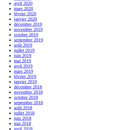
avril 2020
mars 2020
février 2020
janvier 2020
décembre 2019
novembre 2019
octobre 2019
septembre 2019
août 2019
juillet 2019
juin 2019
mai 2019
avril 2019
mars 2019
février 2019
janvier 2019
décembre 2018
novembre 2018
octobre 2018
septembre 2018
août 2018
juillet 2018
juin 2018
mai 2018
avril 2018