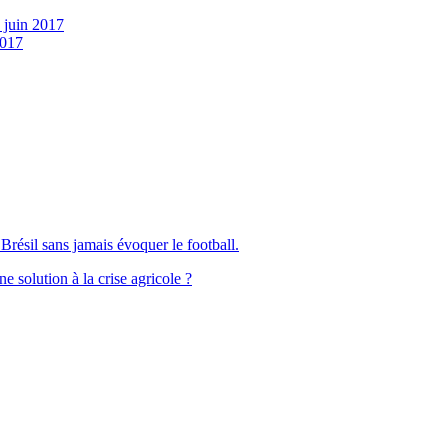
 juin 2017
2017
Brésil sans jamais évoquer le football.
solution à la crise agricole ?