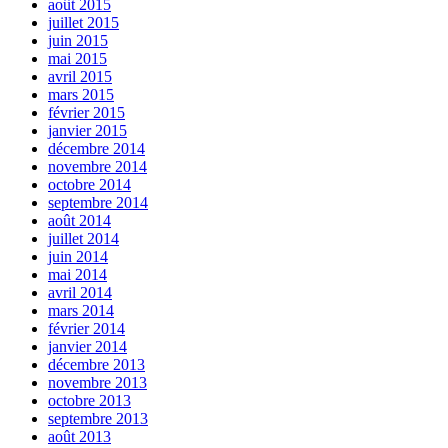
août 2015
juillet 2015
juin 2015
mai 2015
avril 2015
mars 2015
février 2015
janvier 2015
décembre 2014
novembre 2014
octobre 2014
septembre 2014
août 2014
juillet 2014
juin 2014
mai 2014
avril 2014
mars 2014
février 2014
janvier 2014
décembre 2013
novembre 2013
octobre 2013
septembre 2013
août 2013