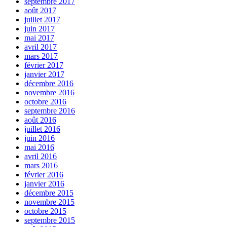
septembre 2017
août 2017
juillet 2017
juin 2017
mai 2017
avril 2017
mars 2017
février 2017
janvier 2017
décembre 2016
novembre 2016
octobre 2016
septembre 2016
août 2016
juillet 2016
juin 2016
mai 2016
avril 2016
mars 2016
février 2016
janvier 2016
décembre 2015
novembre 2015
octobre 2015
septembre 2015