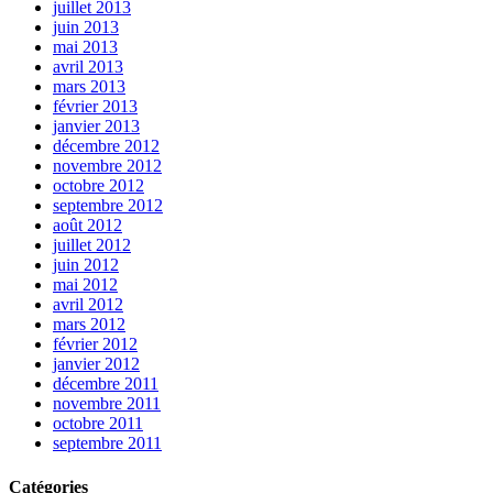
juillet 2013
juin 2013
mai 2013
avril 2013
mars 2013
février 2013
janvier 2013
décembre 2012
novembre 2012
octobre 2012
septembre 2012
août 2012
juillet 2012
juin 2012
mai 2012
avril 2012
mars 2012
février 2012
janvier 2012
décembre 2011
novembre 2011
octobre 2011
septembre 2011
Catégories