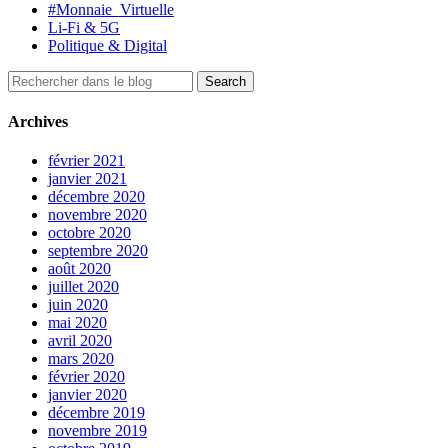
#Monnaie_Virtuelle
Li-Fi & 5G
Politique & Digital
Archives
février 2021
janvier 2021
décembre 2020
novembre 2020
octobre 2020
septembre 2020
août 2020
juillet 2020
juin 2020
mai 2020
avril 2020
mars 2020
février 2020
janvier 2020
décembre 2019
novembre 2019