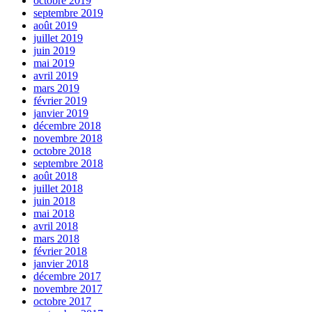
octobre 2019
septembre 2019
août 2019
juillet 2019
juin 2019
mai 2019
avril 2019
mars 2019
février 2019
janvier 2019
décembre 2018
novembre 2018
octobre 2018
septembre 2018
août 2018
juillet 2018
juin 2018
mai 2018
avril 2018
mars 2018
février 2018
janvier 2018
décembre 2017
novembre 2017
octobre 2017