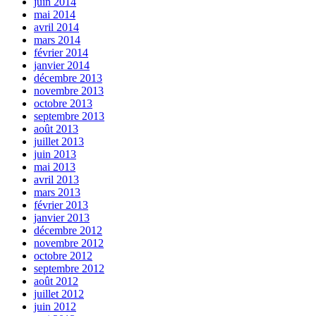
juin 2014
mai 2014
avril 2014
mars 2014
février 2014
janvier 2014
décembre 2013
novembre 2013
octobre 2013
septembre 2013
août 2013
juillet 2013
juin 2013
mai 2013
avril 2013
mars 2013
février 2013
janvier 2013
décembre 2012
novembre 2012
octobre 2012
septembre 2012
août 2012
juillet 2012
juin 2012