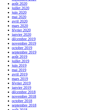
août 2020
juillet 2020
juin 2020
mai 2020
avril 2020
mars 2020
février 2020
janvier 2020
décembre 2019
novembre 2019
octobre 2019
septembre 2019
août 2019
juillet 2019
juin 2019
mai 2019
avril 2019
mars 2019
février 2019
janvier 2019
décembre 2018
novembre 2018
octobre 2018
septembre 2018
août 2018