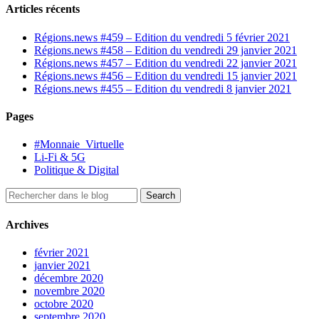
Articles récents
Régions.news #459 – Edition du vendredi 5 février 2021
Régions.news #458 – Edition du vendredi 29 janvier 2021
Régions.news #457 – Edition du vendredi 22 janvier 2021
Régions.news #456 – Edition du vendredi 15 janvier 2021
Régions.news #455 – Edition du vendredi 8 janvier 2021
Pages
#Monnaie_Virtuelle
Li-Fi & 5G
Politique & Digital
Archives
février 2021
janvier 2021
décembre 2020
novembre 2020
octobre 2020
septembre 2020