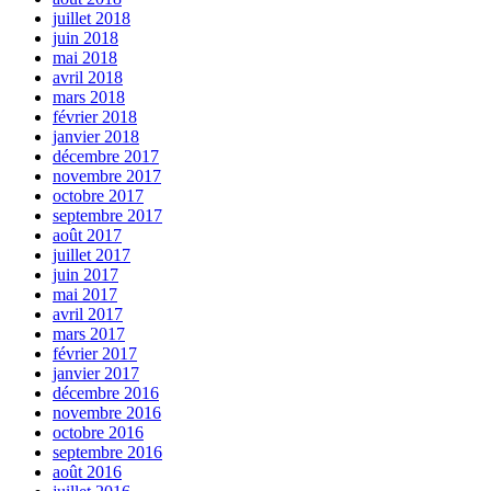
juillet 2018
juin 2018
mai 2018
avril 2018
mars 2018
février 2018
janvier 2018
décembre 2017
novembre 2017
octobre 2017
septembre 2017
août 2017
juillet 2017
juin 2017
mai 2017
avril 2017
mars 2017
février 2017
janvier 2017
décembre 2016
novembre 2016
octobre 2016
septembre 2016
août 2016