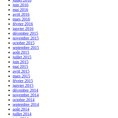
juillet 2016
juin 2016
mai 2016
avril 2016
mars 2016
février 2016
janvier 2016
décembre 2015
novembre 2015
octobre 2015
septembre 2015
août 2015
juillet 2015
juin 2015
mai 2015
avril 2015
mars 2015
février 2015
janvier 2015
décembre 2014
novembre 2014
octobre 2014
septembre 2014
août 2014
juillet 2014