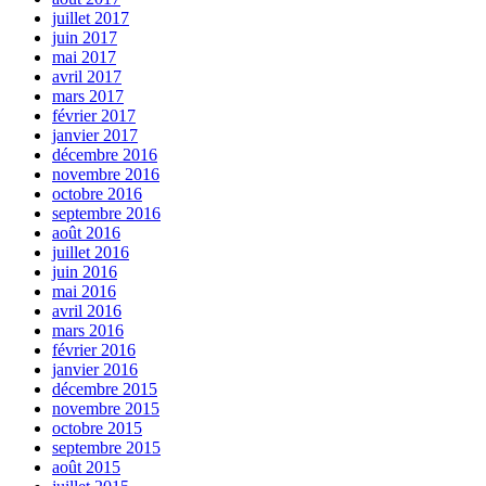
juillet 2017
juin 2017
mai 2017
avril 2017
mars 2017
février 2017
janvier 2017
décembre 2016
novembre 2016
octobre 2016
septembre 2016
août 2016
juillet 2016
juin 2016
mai 2016
avril 2016
mars 2016
février 2016
janvier 2016
décembre 2015
novembre 2015
octobre 2015
septembre 2015
août 2015