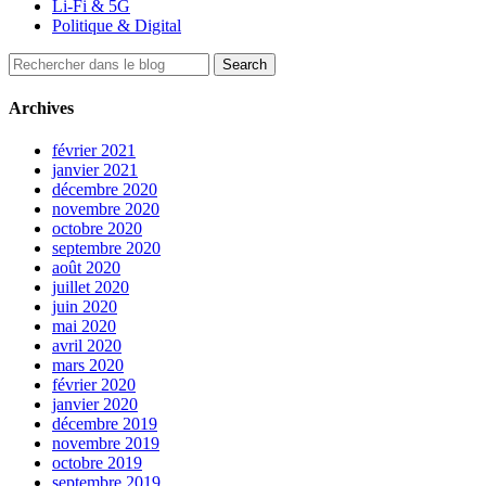
Li-Fi & 5G
Politique & Digital
Archives
février 2021
janvier 2021
décembre 2020
novembre 2020
octobre 2020
septembre 2020
août 2020
juillet 2020
juin 2020
mai 2020
avril 2020
mars 2020
février 2020
janvier 2020
décembre 2019
novembre 2019
octobre 2019
septembre 2019