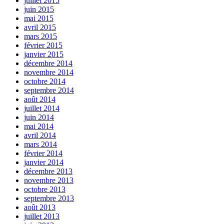
juillet 2015
juin 2015
mai 2015
avril 2015
mars 2015
février 2015
janvier 2015
décembre 2014
novembre 2014
octobre 2014
septembre 2014
août 2014
juillet 2014
juin 2014
mai 2014
avril 2014
mars 2014
février 2014
janvier 2014
décembre 2013
novembre 2013
octobre 2013
septembre 2013
août 2013
juillet 2013