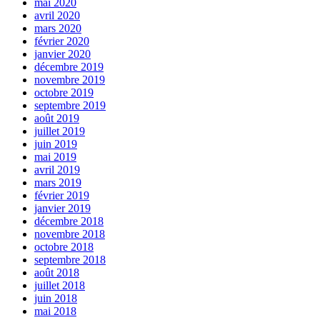
mai 2020
avril 2020
mars 2020
février 2020
janvier 2020
décembre 2019
novembre 2019
octobre 2019
septembre 2019
août 2019
juillet 2019
juin 2019
mai 2019
avril 2019
mars 2019
février 2019
janvier 2019
décembre 2018
novembre 2018
octobre 2018
septembre 2018
août 2018
juillet 2018
juin 2018
mai 2018