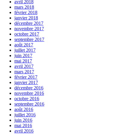
avril 2018
mars 2018
février 2018
janvier 2018
décembre 2017
novembre 2017
octobre 2017
septembre 2017
août 2017
juillet 2017
juin 2017
mai 2017
avril 2017
mars 2017
février 2017
janvier 2017
décembre 2016
novembre 2016
octobre 2016
septembre 2016
août 2016
juillet 2016
juin 2016
mai 2016
avril 2016