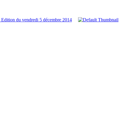
 Edition du vendredi 5 décembre 2014