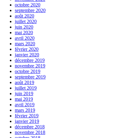
octobre 2020
septembre 2020
août 2020
juillet 2020
juin 2020
mai 2020
avril 2020
mars 2020
février 2020
janvier 2020
décembre 2019
novembre 2019
octobre 2019
septembre 2019
août 2019
juillet 2019
juin 2019
mai 2019
avril 2019
mars 2019
février 2019
janvier 2019
décembre 2018
novembre 2018
octobre 2018