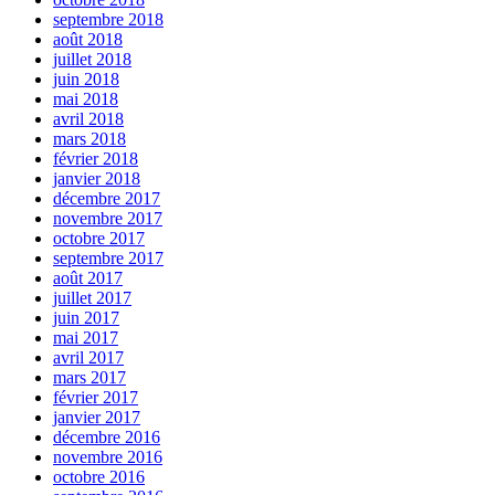
septembre 2018
août 2018
juillet 2018
juin 2018
mai 2018
avril 2018
mars 2018
février 2018
janvier 2018
décembre 2017
novembre 2017
octobre 2017
septembre 2017
août 2017
juillet 2017
juin 2017
mai 2017
avril 2017
mars 2017
février 2017
janvier 2017
décembre 2016
novembre 2016
octobre 2016