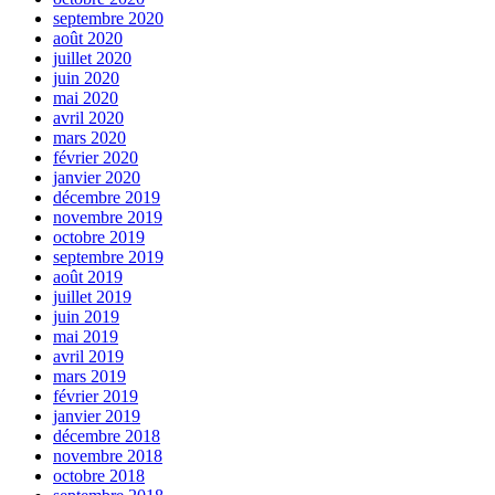
septembre 2020
août 2020
juillet 2020
juin 2020
mai 2020
avril 2020
mars 2020
février 2020
janvier 2020
décembre 2019
novembre 2019
octobre 2019
septembre 2019
août 2019
juillet 2019
juin 2019
mai 2019
avril 2019
mars 2019
février 2019
janvier 2019
décembre 2018
novembre 2018
octobre 2018