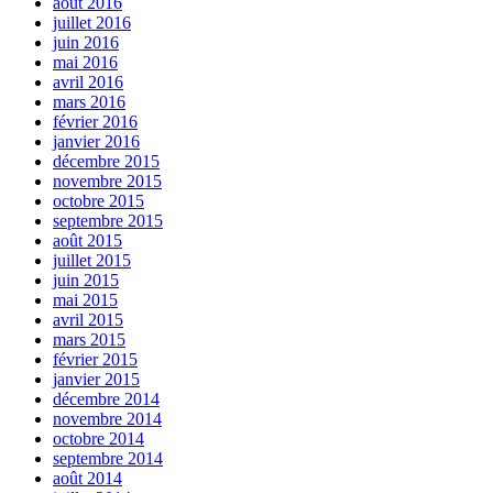
août 2016
juillet 2016
juin 2016
mai 2016
avril 2016
mars 2016
février 2016
janvier 2016
décembre 2015
novembre 2015
octobre 2015
septembre 2015
août 2015
juillet 2015
juin 2015
mai 2015
avril 2015
mars 2015
février 2015
janvier 2015
décembre 2014
novembre 2014
octobre 2014
septembre 2014
août 2014