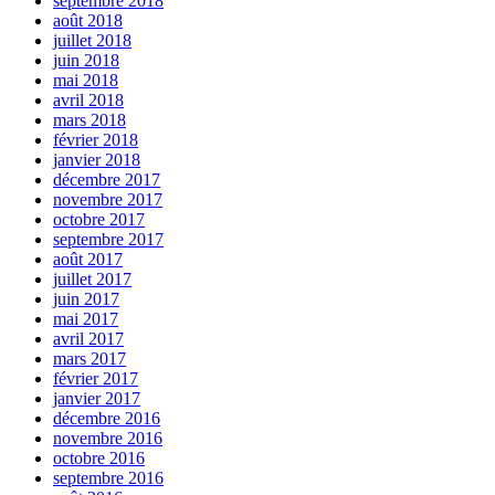
septembre 2018
août 2018
juillet 2018
juin 2018
mai 2018
avril 2018
mars 2018
février 2018
janvier 2018
décembre 2017
novembre 2017
octobre 2017
septembre 2017
août 2017
juillet 2017
juin 2017
mai 2017
avril 2017
mars 2017
février 2017
janvier 2017
décembre 2016
novembre 2016
octobre 2016
septembre 2016