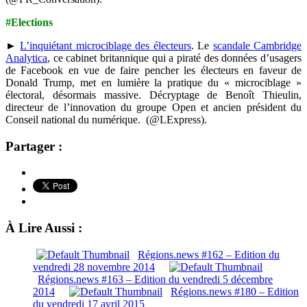
#Elections
►
L’inquiétant microciblage des électeurs
. Le
scandale Cambridge
Analytica
, ce cabinet britannique qui a piraté des données d’usagers
de Facebook en vue de faire pencher les électeurs en faveur de
Donald Trump, met en lumière la pratique du « microciblage »
électoral, désormais massive. Décryptage de Benoît Thieulin,
directeur de l’innovation du groupe Open et ancien président du
Conseil national du numérique. (@LExpress).
Partager :
À Lire Aussi :
Régions.news #162 – Edition du
vendredi 28 novembre 2014
Régions.news #163 – Edition du vendredi 5 décembre
2014
Régions.news #180 – Edition
du vendredi 17 avril 2015