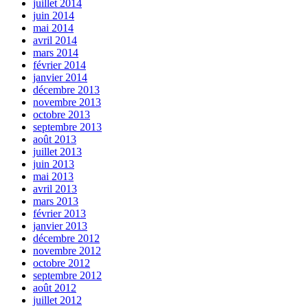
juillet 2014
juin 2014
mai 2014
avril 2014
mars 2014
février 2014
janvier 2014
décembre 2013
novembre 2013
octobre 2013
septembre 2013
août 2013
juillet 2013
juin 2013
mai 2013
avril 2013
mars 2013
février 2013
janvier 2013
décembre 2012
novembre 2012
octobre 2012
septembre 2012
août 2012
juillet 2012