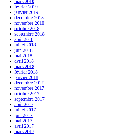
mars 2019
février 2019
janvier 2019
décembre 2018
novembre 2018
octobre 2018
septembre 2018
août 2018
juillet 2018
juin 2018
mai 2018
avril 2018
mars 2018
février 2018
janvier 2018
décembre 2017
novembre 2017
octobre 2017
septembre 2017
août 2017
juillet 2017
juin 2017
mai 2017
avril 2017
mars 2017