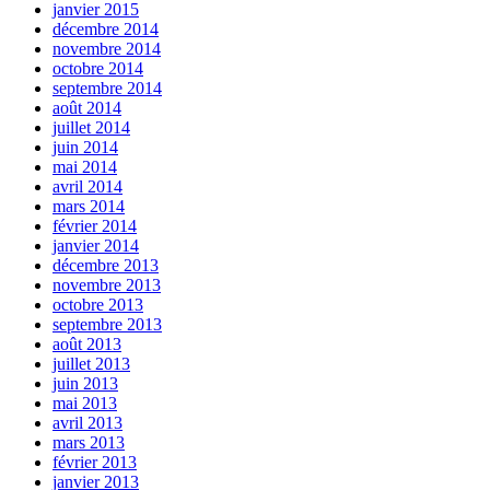
janvier 2015
décembre 2014
novembre 2014
octobre 2014
septembre 2014
août 2014
juillet 2014
juin 2014
mai 2014
avril 2014
mars 2014
février 2014
janvier 2014
décembre 2013
novembre 2013
octobre 2013
septembre 2013
août 2013
juillet 2013
juin 2013
mai 2013
avril 2013
mars 2013
février 2013
janvier 2013