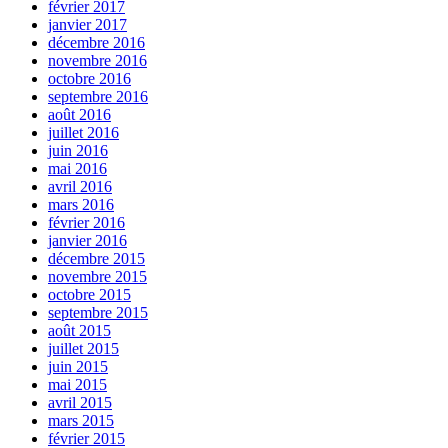
février 2017
janvier 2017
décembre 2016
novembre 2016
octobre 2016
septembre 2016
août 2016
juillet 2016
juin 2016
mai 2016
avril 2016
mars 2016
février 2016
janvier 2016
décembre 2015
novembre 2015
octobre 2015
septembre 2015
août 2015
juillet 2015
juin 2015
mai 2015
avril 2015
mars 2015
février 2015