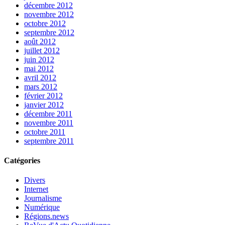
décembre 2012
novembre 2012
octobre 2012
septembre 2012
août 2012
juillet 2012
juin 2012
mai 2012
avril 2012
mars 2012
février 2012
janvier 2012
décembre 2011
novembre 2011
octobre 2011
septembre 2011
Catégories
Divers
Internet
Journalisme
Numérique
Régions.news