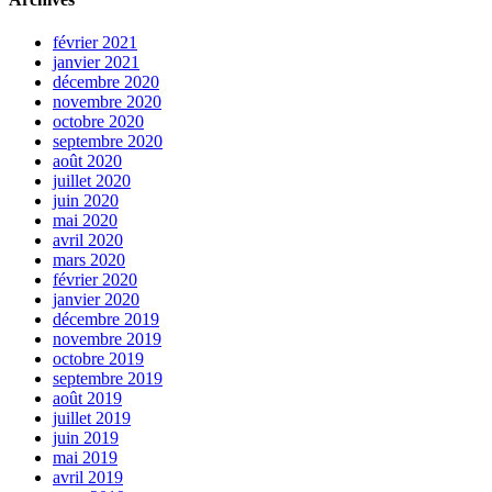
février 2021
janvier 2021
décembre 2020
novembre 2020
octobre 2020
septembre 2020
août 2020
juillet 2020
juin 2020
mai 2020
avril 2020
mars 2020
février 2020
janvier 2020
décembre 2019
novembre 2019
octobre 2019
septembre 2019
août 2019
juillet 2019
juin 2019
mai 2019
avril 2019