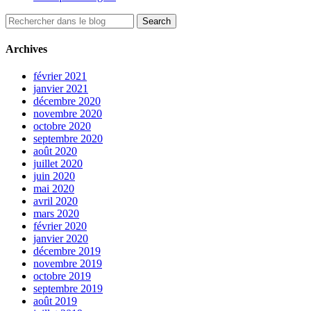
Archives
février 2021
janvier 2021
décembre 2020
novembre 2020
octobre 2020
septembre 2020
août 2020
juillet 2020
juin 2020
mai 2020
avril 2020
mars 2020
février 2020
janvier 2020
décembre 2019
novembre 2019
octobre 2019
septembre 2019
août 2019