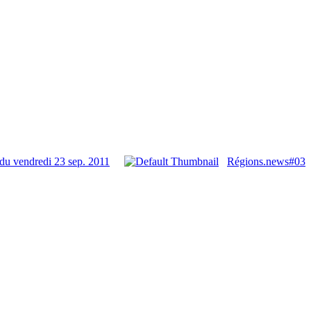
du vendredi 23 sep. 2011
Régions.news#03