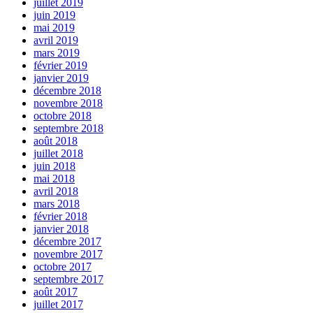
juillet 2019
juin 2019
mai 2019
avril 2019
mars 2019
février 2019
janvier 2019
décembre 2018
novembre 2018
octobre 2018
septembre 2018
août 2018
juillet 2018
juin 2018
mai 2018
avril 2018
mars 2018
février 2018
janvier 2018
décembre 2017
novembre 2017
octobre 2017
septembre 2017
août 2017
juillet 2017