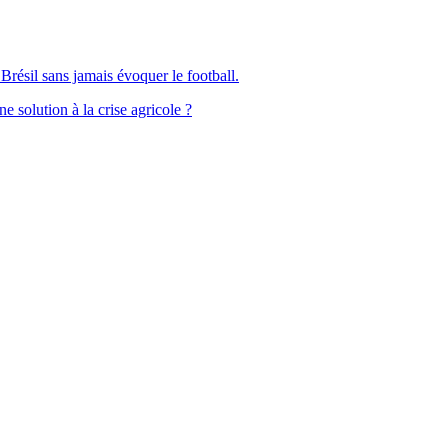
Brésil sans jamais évoquer le football.
solution à la crise agricole ?