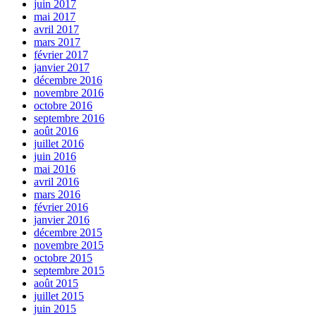
juin 2017
mai 2017
avril 2017
mars 2017
février 2017
janvier 2017
décembre 2016
novembre 2016
octobre 2016
septembre 2016
août 2016
juillet 2016
juin 2016
mai 2016
avril 2016
mars 2016
février 2016
janvier 2016
décembre 2015
novembre 2015
octobre 2015
septembre 2015
août 2015
juillet 2015
juin 2015