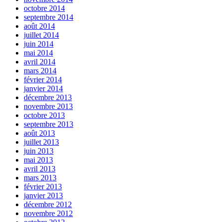
octobre 2014
septembre 2014
août 2014
juillet 2014
juin 2014
mai 2014
avril 2014
mars 2014
février 2014
janvier 2014
décembre 2013
novembre 2013
octobre 2013
septembre 2013
août 2013
juillet 2013
juin 2013
mai 2013
avril 2013
mars 2013
février 2013
janvier 2013
décembre 2012
novembre 2012