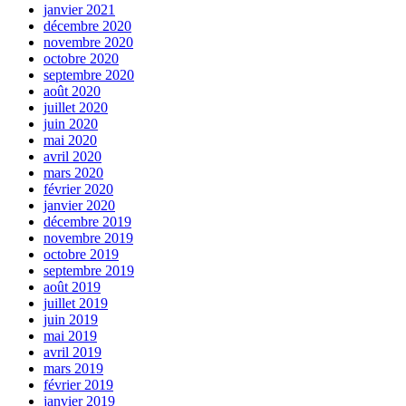
janvier 2021
décembre 2020
novembre 2020
octobre 2020
septembre 2020
août 2020
juillet 2020
juin 2020
mai 2020
avril 2020
mars 2020
février 2020
janvier 2020
décembre 2019
novembre 2019
octobre 2019
septembre 2019
août 2019
juillet 2019
juin 2019
mai 2019
avril 2019
mars 2019
février 2019
janvier 2019