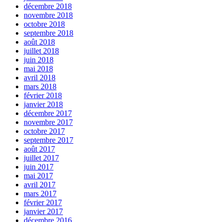
décembre 2018
novembre 2018
octobre 2018
septembre 2018
août 2018
juillet 2018
juin 2018
mai 2018
avril 2018
mars 2018
février 2018
janvier 2018
décembre 2017
novembre 2017
octobre 2017
septembre 2017
août 2017
juillet 2017
juin 2017
mai 2017
avril 2017
mars 2017
février 2017
janvier 2017
décembre 2016