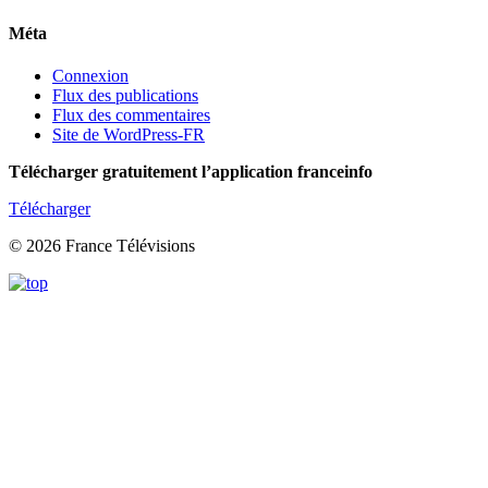
Méta
Connexion
Flux des publications
Flux des commentaires
Site de WordPress-FR
Télécharger gratuitement l’application franceinfo
Télécharger
© 2026 France Télévisions