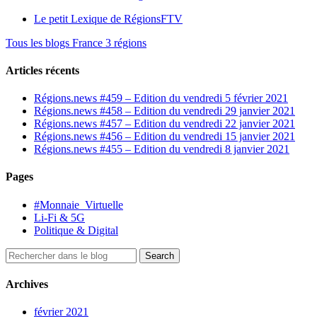
Le petit Lexique de RégionsFTV
Tous les blogs France 3 régions
Articles récents
Régions.news #459 – Edition du vendredi 5 février 2021
Régions.news #458 – Edition du vendredi 29 janvier 2021
Régions.news #457 – Edition du vendredi 22 janvier 2021
Régions.news #456 – Edition du vendredi 15 janvier 2021
Régions.news #455 – Edition du vendredi 8 janvier 2021
Pages
#Monnaie_Virtuelle
Li-Fi & 5G
Politique & Digital
Archives
février 2021