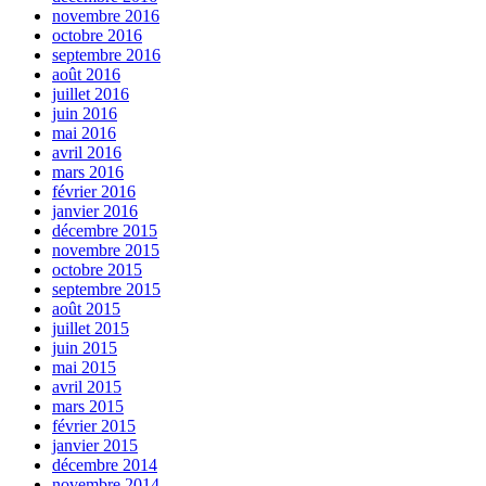
novembre 2016
octobre 2016
septembre 2016
août 2016
juillet 2016
juin 2016
mai 2016
avril 2016
mars 2016
février 2016
janvier 2016
décembre 2015
novembre 2015
octobre 2015
septembre 2015
août 2015
juillet 2015
juin 2015
mai 2015
avril 2015
mars 2015
février 2015
janvier 2015
décembre 2014
novembre 2014