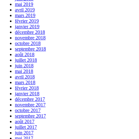
mai 2019
avril 2019
mars 2019
février 2019
janvier 2019
décembre 2018
novembre 2018
octobre 2018
septembre 2018
août 2018
juillet 2018
juin 2018
mai 2018
avril 2018
mars 2018
février 2018
janvier 2018
décembre 2017
novembre 2017
octobre 2017
septembre 2017
août 2017
juillet 2017
juin 2017
mai 2017