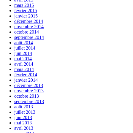
mars 2015
février 2015
janvier 2015
décembre 2014
novembre 2014
octobre 2014
septembre 2014
août 2014
juillet 2014
juin 2014
mai 2014
avril 2014
mars 2014
février 2014
janvier 2014
décembre 2013
novembre 2013
octobre 2013
septembre 2013
août 2013
juillet 2013
juin 2013
mai 2013
avril 2013