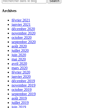
Archives
février 2021
janvier 2021
décembre 2020
novembre 2020
octobre 2020
septembre 2020
août 2020
juillet 2020
juin 2020
mai 2020
avril 2020
mars 2020
février 2020
janvier 2020
décembre 2019
novembre 2019
octobre 2019
septembre 2019
août 2019
juillet 2019
juin 2019