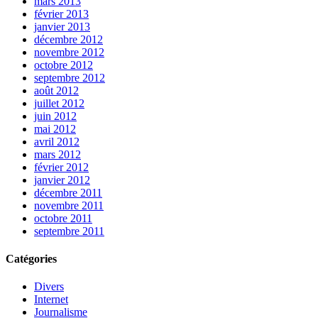
mars 2013
février 2013
janvier 2013
décembre 2012
novembre 2012
octobre 2012
septembre 2012
août 2012
juillet 2012
juin 2012
mai 2012
avril 2012
mars 2012
février 2012
janvier 2012
décembre 2011
novembre 2011
octobre 2011
septembre 2011
Catégories
Divers
Internet
Journalisme