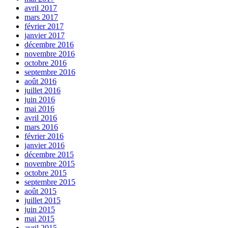
avril 2017
mars 2017
février 2017
janvier 2017
décembre 2016
novembre 2016
octobre 2016
septembre 2016
août 2016
juillet 2016
juin 2016
mai 2016
avril 2016
mars 2016
février 2016
janvier 2016
décembre 2015
novembre 2015
octobre 2015
septembre 2015
août 2015
juillet 2015
juin 2015
mai 2015
avril 2015