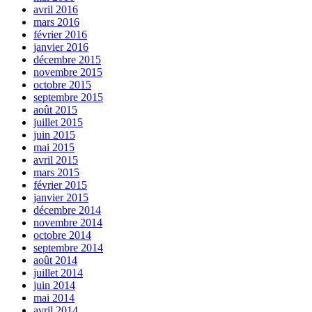
avril 2016
mars 2016
février 2016
janvier 2016
décembre 2015
novembre 2015
octobre 2015
septembre 2015
août 2015
juillet 2015
juin 2015
mai 2015
avril 2015
mars 2015
février 2015
janvier 2015
décembre 2014
novembre 2014
octobre 2014
septembre 2014
août 2014
juillet 2014
juin 2014
mai 2014
avril 2014