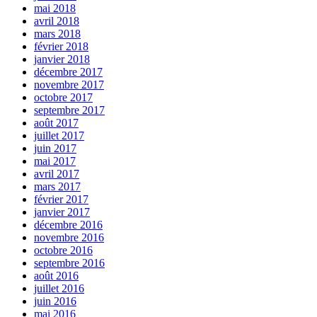
mai 2018
avril 2018
mars 2018
février 2018
janvier 2018
décembre 2017
novembre 2017
octobre 2017
septembre 2017
août 2017
juillet 2017
juin 2017
mai 2017
avril 2017
mars 2017
février 2017
janvier 2017
décembre 2016
novembre 2016
octobre 2016
septembre 2016
août 2016
juillet 2016
juin 2016
mai 2016