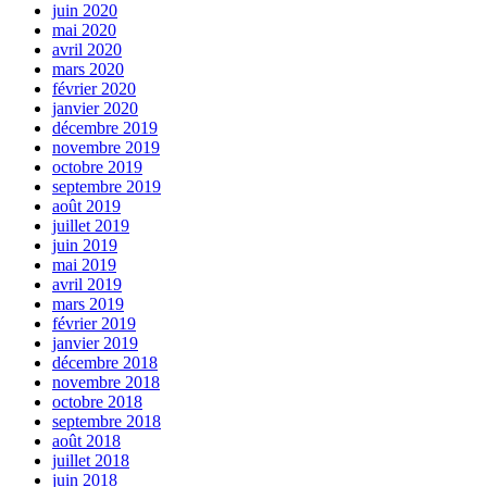
juin 2020
mai 2020
avril 2020
mars 2020
février 2020
janvier 2020
décembre 2019
novembre 2019
octobre 2019
septembre 2019
août 2019
juillet 2019
juin 2019
mai 2019
avril 2019
mars 2019
février 2019
janvier 2019
décembre 2018
novembre 2018
octobre 2018
septembre 2018
août 2018
juillet 2018
juin 2018