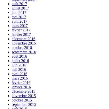
août 2017
juillet 2017
juin 2017
mai 2017
avril 2017
mars 2017
février 2017
janvier 2017
décembre 2016
novembre 2016
octobre 2016
septembre 2016
août 2016
juillet 2016
juin 2016
mai 2016
avril 2016
mars 2016
février 2016
janvier 2016
décembre 2015
novembre 2015
octobre 2015
septembre 2015
août 2015