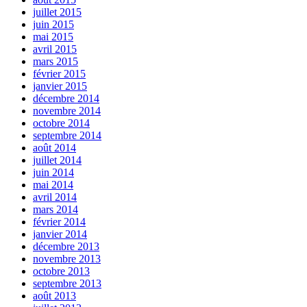
juillet 2015
juin 2015
mai 2015
avril 2015
mars 2015
février 2015
janvier 2015
décembre 2014
novembre 2014
octobre 2014
septembre 2014
août 2014
juillet 2014
juin 2014
mai 2014
avril 2014
mars 2014
février 2014
janvier 2014
décembre 2013
novembre 2013
octobre 2013
septembre 2013
août 2013