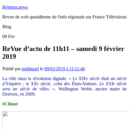
Régions.news
Revue de web quotidienne de l'info régionale sur France Télévisions
Blog
09
Fév
ReVue d’actu de 11h11 – samedi 9 février
2019
Publié par
publiquel
le
09/02/2019 à 11:11:46
La ville dans la révolution digitale. «
Le XIXe siècle était un siècle
d’Empires ; le XXe siècle, celui des États-Nations. Le XXIe siècle
sera un siècle de villes.
». Wellington Webb, ancien maire de
Denvers, en 2009.
#Climat