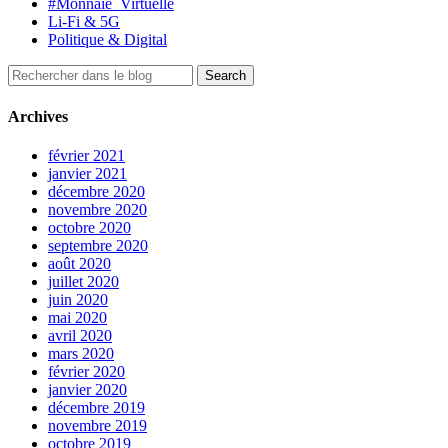
#Monnaie_Virtuelle
Li-Fi & 5G
Politique & Digital
Archives
février 2021
janvier 2021
décembre 2020
novembre 2020
octobre 2020
septembre 2020
août 2020
juillet 2020
juin 2020
mai 2020
avril 2020
mars 2020
février 2020
janvier 2020
décembre 2019
novembre 2019
octobre 2019