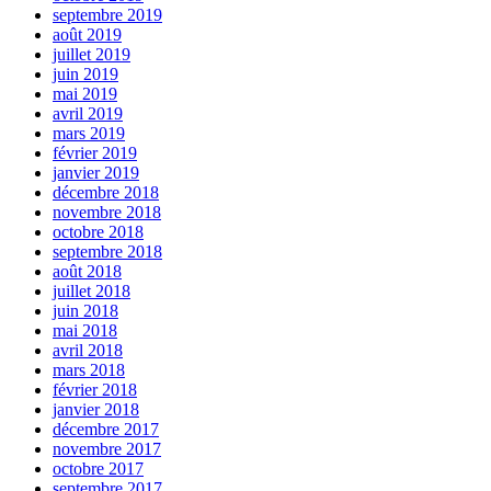
septembre 2019
août 2019
juillet 2019
juin 2019
mai 2019
avril 2019
mars 2019
février 2019
janvier 2019
décembre 2018
novembre 2018
octobre 2018
septembre 2018
août 2018
juillet 2018
juin 2018
mai 2018
avril 2018
mars 2018
février 2018
janvier 2018
décembre 2017
novembre 2017
octobre 2017
septembre 2017