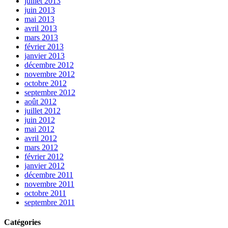
juillet 2013
juin 2013
mai 2013
avril 2013
mars 2013
février 2013
janvier 2013
décembre 2012
novembre 2012
octobre 2012
septembre 2012
août 2012
juillet 2012
juin 2012
mai 2012
avril 2012
mars 2012
février 2012
janvier 2012
décembre 2011
novembre 2011
octobre 2011
septembre 2011
Catégories