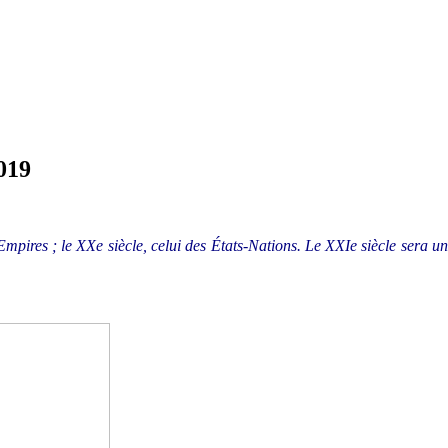
019
Empires ; le XXe siècle, celui des États-Nations. Le XXIe siècle sera un 