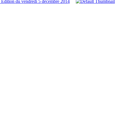
 Edition du vendredi 5 décembre 2014