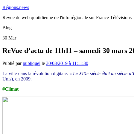
Régions.news
Revue de web quotidienne de l'info régionale sur France Télévisions
Blog
30
Mar
ReVue d’actu de 11h11 – samedi 30 mars 2
Publié par
publiquel
le
30/03/2019 à 11:11:30
La ville dans la révolution digitale. «
Le XIXe siècle était un siècle d’
Unis), en 2009.
#Climat