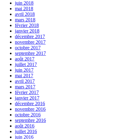
juin 2018
mai 2018
avril 2018
mars 2018
février 2018
janvier 2018
décembre 2017
novembre 2017
octobre 2017
septembre 2017
août 2017
juillet 2017
juin 2017
mai 2017
avril 2017
mars 2017
février 2017
janvier 2017
décembre 2016
novembre 2016
octobre 2016
septembre 2016
août 2016
juillet 2016
juin 2016