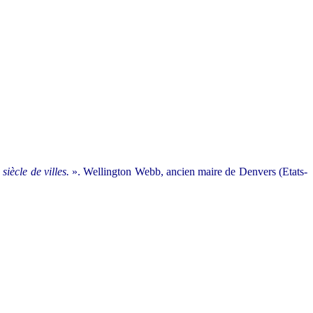
siècle de villes.
». Wellington Webb, ancien maire de Denvers (Etats-