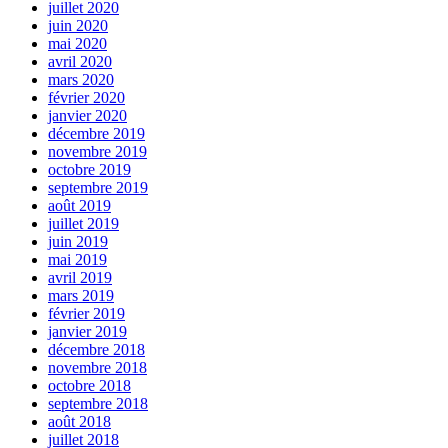
juillet 2020
juin 2020
mai 2020
avril 2020
mars 2020
février 2020
janvier 2020
décembre 2019
novembre 2019
octobre 2019
septembre 2019
août 2019
juillet 2019
juin 2019
mai 2019
avril 2019
mars 2019
février 2019
janvier 2019
décembre 2018
novembre 2018
octobre 2018
septembre 2018
août 2018
juillet 2018