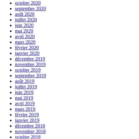
octobre 2020
septembre 2020
août 2020
juillet 2020
juin 2020
mai 2020
avril 2020
mars 2020
février 2020
janvier 2020
décembre 2019
novembre 2019
octobre 2019
septembre 2019
août 2019
juillet 2019
juin 2019
mai 2019
avril 2019
mars 2019
février 2019
janvier 2019
décembre 2018
novembre 2018
octobre 2018