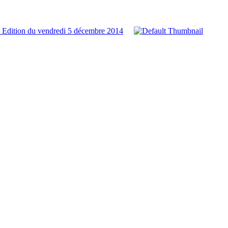
 Edition du vendredi 5 décembre 2014