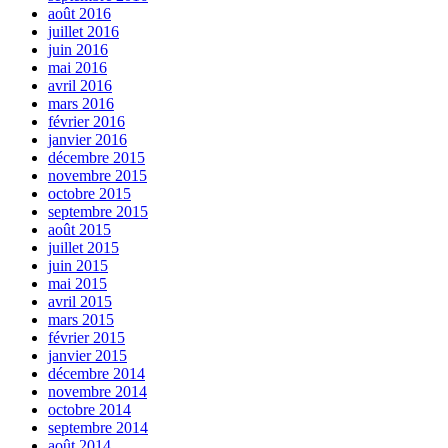
août 2016
juillet 2016
juin 2016
mai 2016
avril 2016
mars 2016
février 2016
janvier 2016
décembre 2015
novembre 2015
octobre 2015
septembre 2015
août 2015
juillet 2015
juin 2015
mai 2015
avril 2015
mars 2015
février 2015
janvier 2015
décembre 2014
novembre 2014
octobre 2014
septembre 2014
août 2014