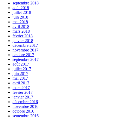
septembre 2018
août 2018
juillet 2018
juin 2018
mai 2018
avril 2018
mars 2018
février 2018
janvier 2018
décembre 2017
novembre 2017
octobre 2017
septembre 2017
août 2017
juillet 2017
juin 2017
mai 2017
avril 2017
mars 2017
février 2017
janvier 2017
décembre 2016
novembre 2016
octobre 2016
septembre 2016