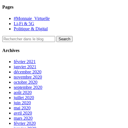
Pages
#Monnaie_Virtuelle
Li-Fi & 5G
Politique & Digital
Archives
février 2021
janvier 2021
décembre 2020
novembre 2020
octobre 2020
septembre 2020
août 2020
juillet 2020
juin 2020
mai 2020
avril 2020
mars 2020
février 2020