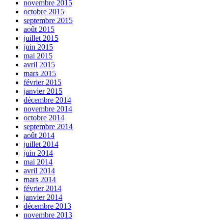
novembre 2015
octobre 2015
septembre 2015
août 2015
juillet 2015
juin 2015
mai 2015
avril 2015
mars 2015
février 2015
janvier 2015
décembre 2014
novembre 2014
octobre 2014
septembre 2014
août 2014
juillet 2014
juin 2014
mai 2014
avril 2014
mars 2014
février 2014
janvier 2014
décembre 2013
novembre 2013