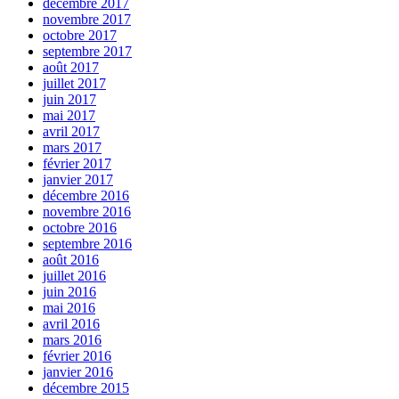
décembre 2017
novembre 2017
octobre 2017
septembre 2017
août 2017
juillet 2017
juin 2017
mai 2017
avril 2017
mars 2017
février 2017
janvier 2017
décembre 2016
novembre 2016
octobre 2016
septembre 2016
août 2016
juillet 2016
juin 2016
mai 2016
avril 2016
mars 2016
février 2016
janvier 2016
décembre 2015