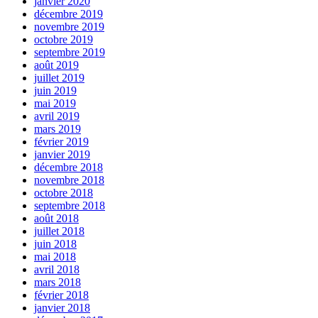
janvier 2020
décembre 2019
novembre 2019
octobre 2019
septembre 2019
août 2019
juillet 2019
juin 2019
mai 2019
avril 2019
mars 2019
février 2019
janvier 2019
décembre 2018
novembre 2018
octobre 2018
septembre 2018
août 2018
juillet 2018
juin 2018
mai 2018
avril 2018
mars 2018
février 2018
janvier 2018