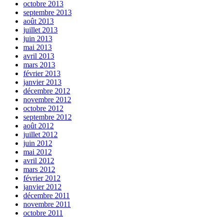
octobre 2013
septembre 2013
août 2013
juillet 2013
juin 2013
mai 2013
avril 2013
mars 2013
février 2013
janvier 2013
décembre 2012
novembre 2012
octobre 2012
septembre 2012
août 2012
juillet 2012
juin 2012
mai 2012
avril 2012
mars 2012
février 2012
janvier 2012
décembre 2011
novembre 2011
octobre 2011