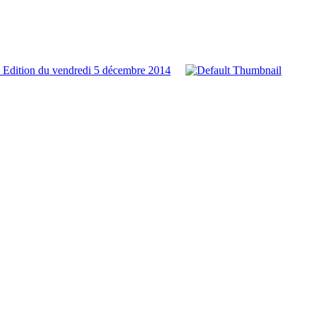
 Edition du vendredi 5 décembre 2014