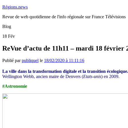
Régions.news
Revue de web quotidienne de l'info régionale sur France Télévisions
Blog
18
Fév
ReVue d’actu de 11h11 – mardi 18 février 
Publié par
publiquel
le
18/02/2020 à 11:11:16
La ville dans la transformation digitale et la transition écologique
Wellington Webb, ancien maire de Denvers (
Etats-unis
) en 2009.
#Astronomie