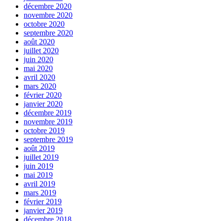
décembre 2020
novembre 2020
octobre 2020
septembre 2020
août 2020
juillet 2020
juin 2020
mai 2020
avril 2020
mars 2020
février 2020
janvier 2020
décembre 2019
novembre 2019
octobre 2019
septembre 2019
août 2019
juillet 2019
juin 2019
mai 2019
avril 2019
mars 2019
février 2019
janvier 2019
décembre 2018