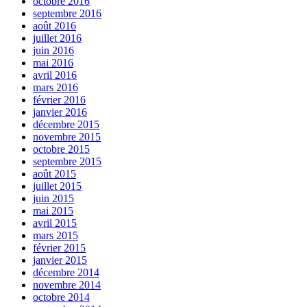
octobre 2016
septembre 2016
août 2016
juillet 2016
juin 2016
mai 2016
avril 2016
mars 2016
février 2016
janvier 2016
décembre 2015
novembre 2015
octobre 2015
septembre 2015
août 2015
juillet 2015
juin 2015
mai 2015
avril 2015
mars 2015
février 2015
janvier 2015
décembre 2014
novembre 2014
octobre 2014