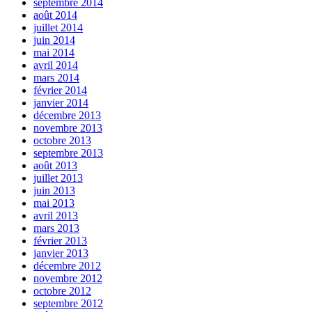
septembre 2014
août 2014
juillet 2014
juin 2014
mai 2014
avril 2014
mars 2014
février 2014
janvier 2014
décembre 2013
novembre 2013
octobre 2013
septembre 2013
août 2013
juillet 2013
juin 2013
mai 2013
avril 2013
mars 2013
février 2013
janvier 2013
décembre 2012
novembre 2012
octobre 2012
septembre 2012