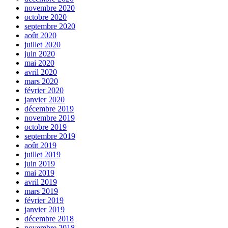
novembre 2020
octobre 2020
septembre 2020
août 2020
juillet 2020
juin 2020
mai 2020
avril 2020
mars 2020
février 2020
janvier 2020
décembre 2019
novembre 2019
octobre 2019
septembre 2019
août 2019
juillet 2019
juin 2019
mai 2019
avril 2019
mars 2019
février 2019
janvier 2019
décembre 2018
novembre 2018