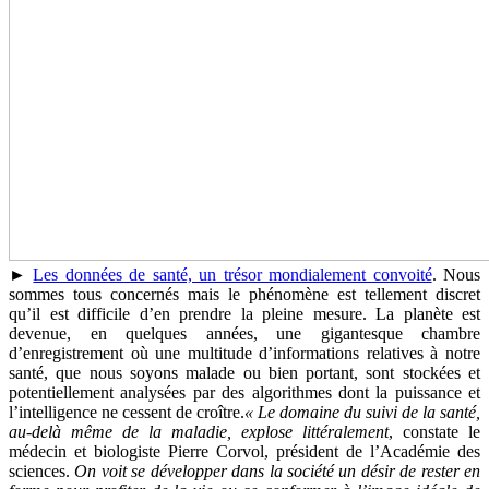
►
Les données de santé, un trésor mondialement convoité
. Nous
sommes tous concernés mais le phénomène est tellement discret
qu’il est difficile d’en prendre la pleine mesure. La planète est
devenue, en quelques années, une gigantesque chambre
d’enregistrement où une multitude d’informations relatives à notre
santé, que nous soyons malade ou bien portant, sont stockées et
potentiellement analysées par des algorithmes dont la puissance et
l’intelligence ne cessent de croître.
« Le domaine du suivi de la santé,
au-delà même de la maladie, explose littéralement
, constate le
médecin et biologiste Pierre Corvol, président de l’Académie des
sciences.
On voit se développer dans la société un désir de rester en