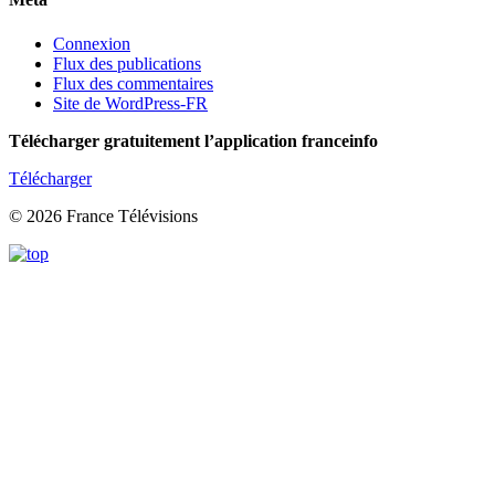
Connexion
Flux des publications
Flux des commentaires
Site de WordPress-FR
Télécharger gratuitement l’application franceinfo
Télécharger
© 2026 France Télévisions