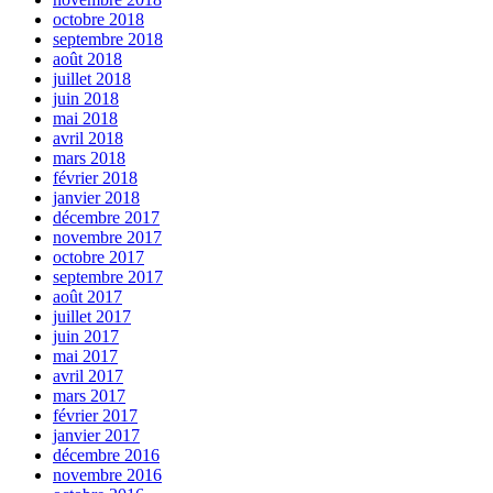
octobre 2018
septembre 2018
août 2018
juillet 2018
juin 2018
mai 2018
avril 2018
mars 2018
février 2018
janvier 2018
décembre 2017
novembre 2017
octobre 2017
septembre 2017
août 2017
juillet 2017
juin 2017
mai 2017
avril 2017
mars 2017
février 2017
janvier 2017
décembre 2016
novembre 2016