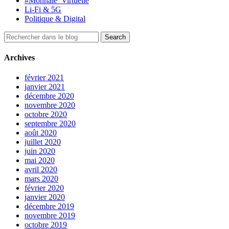
#Monnaie_Virtuelle
Li-Fi & 5G
Politique & Digital
Archives
février 2021
janvier 2021
décembre 2020
novembre 2020
octobre 2020
septembre 2020
août 2020
juillet 2020
juin 2020
mai 2020
avril 2020
mars 2020
février 2020
janvier 2020
décembre 2019
novembre 2019
octobre 2019