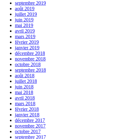
septembre 2019
août 2019
juillet 2019
juin 2019
mai 2019
avril 2019
mars 2019
février 2019
janvier 2019
décembre 2018
novembre 2018
octobre 2018
septembre 2018
août 2018
juillet 2018
juin 2018
mai 2018
avril 2018
mars 2018
février 2018
janvier 2018
décembre 2017
novembre 2017
octobre 2017
septembre 2017