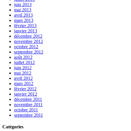
juin 2013
mai 2013
avril 2013
mars 2013
février 2013
janvier 2013
décembre 2012
novembre 2012
octobre 2012
septembre 2012
août 2012
juillet 2012
juin 2012
mai 2012
avril 2012
mars 2012
février 2012
janvier 2012
décembre 2011
novembre 2011
octobre 2011
septembre 2011
Catégories