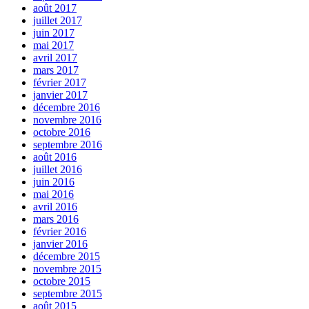
août 2017
juillet 2017
juin 2017
mai 2017
avril 2017
mars 2017
février 2017
janvier 2017
décembre 2016
novembre 2016
octobre 2016
septembre 2016
août 2016
juillet 2016
juin 2016
mai 2016
avril 2016
mars 2016
février 2016
janvier 2016
décembre 2015
novembre 2015
octobre 2015
septembre 2015
août 2015