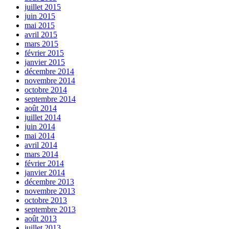
juillet 2015
juin 2015
mai 2015
avril 2015
mars 2015
février 2015
janvier 2015
décembre 2014
novembre 2014
octobre 2014
septembre 2014
août 2014
juillet 2014
juin 2014
mai 2014
avril 2014
mars 2014
février 2014
janvier 2014
décembre 2013
novembre 2013
octobre 2013
septembre 2013
août 2013
juillet 2013