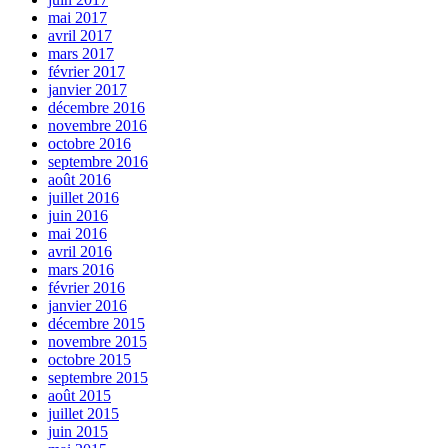
mai 2017
avril 2017
mars 2017
février 2017
janvier 2017
décembre 2016
novembre 2016
octobre 2016
septembre 2016
août 2016
juillet 2016
juin 2016
mai 2016
avril 2016
mars 2016
février 2016
janvier 2016
décembre 2015
novembre 2015
octobre 2015
septembre 2015
août 2015
juillet 2015
juin 2015