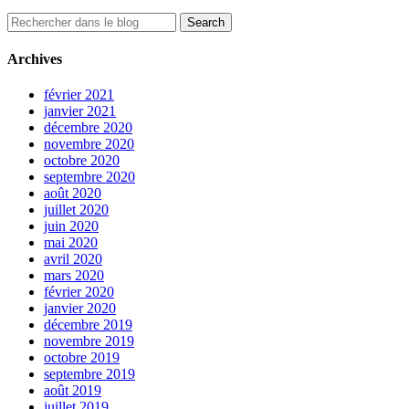
Archives
février 2021
janvier 2021
décembre 2020
novembre 2020
octobre 2020
septembre 2020
août 2020
juillet 2020
juin 2020
mai 2020
avril 2020
mars 2020
février 2020
janvier 2020
décembre 2019
novembre 2019
octobre 2019
septembre 2019
août 2019
juillet 2019