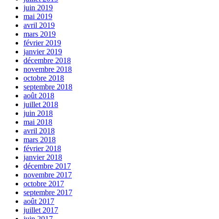
juin 2019
mai 2019
avril 2019
mars 2019
février 2019
janvier 2019
décembre 2018
novembre 2018
octobre 2018
septembre 2018
août 2018
juillet 2018
juin 2018
mai 2018
avril 2018
mars 2018
février 2018
janvier 2018
décembre 2017
novembre 2017
octobre 2017
septembre 2017
août 2017
juillet 2017
juin 2017