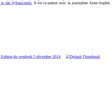
le site @franceinfo
. Il est co-auteur avec la journaliste Anne-Sophie
 Edition du vendredi 5 décembre 2014