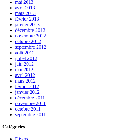
mai 2013
avril 2013
mars 2013
février 2013
janvier 2013
décembre 2012
novembre 2012
octobre 2012
septembre 2012
août 2012
juillet 2012
juin 2012
mai 2012
avril 2012
mars 2012
février 2012
janvier 2012
décembre 2011
novembre 2011
octobre 2011
septembre 2011
Catégories
Divers