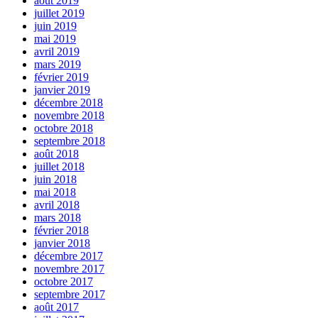
août 2019
juillet 2019
juin 2019
mai 2019
avril 2019
mars 2019
février 2019
janvier 2019
décembre 2018
novembre 2018
octobre 2018
septembre 2018
août 2018
juillet 2018
juin 2018
mai 2018
avril 2018
mars 2018
février 2018
janvier 2018
décembre 2017
novembre 2017
octobre 2017
septembre 2017
août 2017