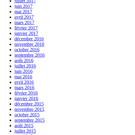
juillet 2017
juin 2017
mai 2017
avril 2017
mars 2017
février 2017
janvier 2017
décembre 2016
novembre 2016
octobre 2016
septembre 2016
août 2016
juillet 2016
juin 2016
mai 2016
avril 2016
mars 2016
février 2016
janvier 2016
décembre 2015
novembre 2015
octobre 2015
septembre 2015
août 2015
juillet 2015