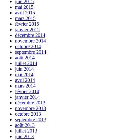
juin 2015
mai 2015
avril 2015
mars 2015
février 2015
janvier 2015
décembre 2014
novembre 2014
octobre 2014
septembre 2014
août 2014
juillet 2014
juin 2014
mai 2014
avril 2014
mars 2014
février 2014
janvier 2014
décembre 2013
novembre 2013
octobre 2013
septembre 2013
août 2013
juillet 2013
juin 2013