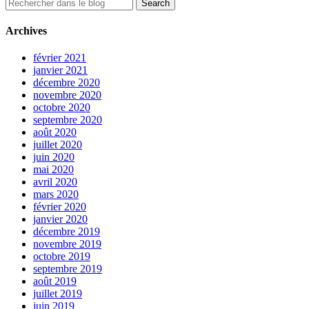
Archives
février 2021
janvier 2021
décembre 2020
novembre 2020
octobre 2020
septembre 2020
août 2020
juillet 2020
juin 2020
mai 2020
avril 2020
mars 2020
février 2020
janvier 2020
décembre 2019
novembre 2019
octobre 2019
septembre 2019
août 2019
juillet 2019
juin 2019