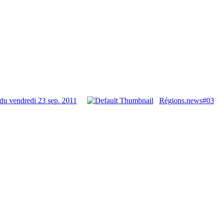
du vendredi 23 sep. 2011
Régions.news#03