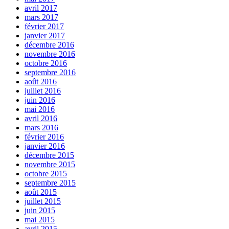
avril 2017
mars 2017
février 2017
janvier 2017
décembre 2016
novembre 2016
octobre 2016
septembre 2016
août 2016
juillet 2016
juin 2016
mai 2016
avril 2016
mars 2016
février 2016
janvier 2016
décembre 2015
novembre 2015
octobre 2015
septembre 2015
août 2015
juillet 2015
juin 2015
mai 2015
avril 2015