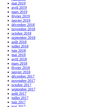
mai 2019
avril 2019
mars 2019
février 2019
janvier 2019
décembre 2018
novembre 2018
octobre 2018
septembre 2018
août 2018
juillet 2018
juin 2018
mai 2018
avril 2018
mars 2018
février 2018
janvier 2018
décembre 2017
novembre 2017
octobre 2017
septembre 2017
août 2017
juillet 2017
juin 2017
mai 2017