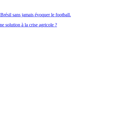
Brésil sans jamais évoquer le football.
solution à la crise agricole ?