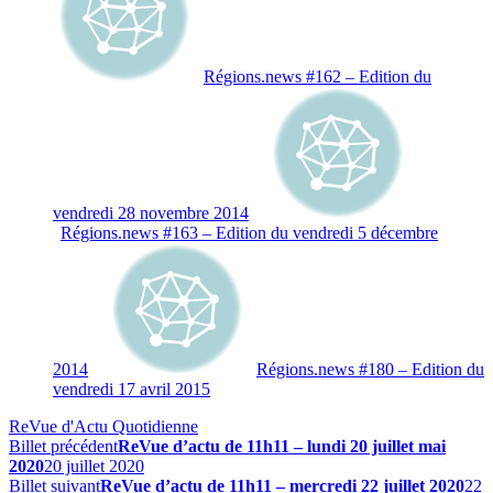
Régions.news #162 – Edition du
vendredi 28 novembre 2014
Régions.news #163 – Edition du vendredi 5 décembre
2014
Régions.news #180 – Edition du
vendredi 17 avril 2015
ReVue d'Actu Quotidienne
Billet précédent
ReVue d’actu de 11h11 – lundi 20 juillet mai
2020
20 juillet 2020
Billet suivant
ReVue d’actu de 11h11 – mercredi 22 juillet 2020
22