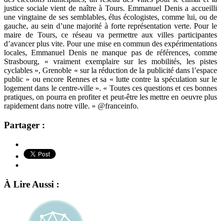
justice sociale vient de naître à Tours. Emmanuel Denis a accueilli
une vingtaine de ses semblables, élus écologistes, comme lui, ou de
gauche, au sein d’une majorité à forte représentation verte. Pour le
maire de Tours, ce réseau va permettre aux villes participantes
d’avancer plus vite. Pour une mise en commun des expérimentations
locales, Emmanuel Denis ne manque pas de références, comme
Strasbourg, « vraiment exemplaire sur les mobilités, les pistes
cyclables », Grenoble « sur la réduction de la publicité dans l’espace
public » ou encore Rennes et sa « lutte contre la spéculation sur le
logement dans le centre-ville ». « Toutes ces questions et ces bonnes
pratiques, on pourra en profiter et peut-être les mettre en oeuvre plus
rapidement dans notre ville. » @franceinfo.
Partager :
À Lire Aussi :