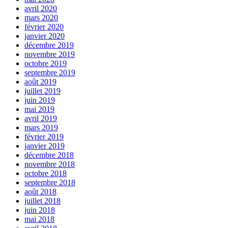
avril 2020
mars 2020
février 2020
janvier 2020
décembre 2019
novembre 2019
octobre 2019
septembre 2019
août 2019
juillet 2019
juin 2019
mai 2019
avril 2019
mars 2019
février 2019
janvier 2019
décembre 2018
novembre 2018
octobre 2018
septembre 2018
août 2018
juillet 2018
juin 2018
mai 2018