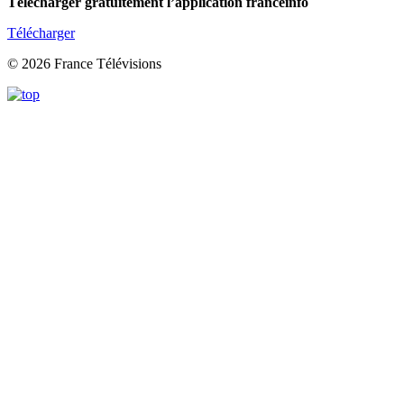
Télécharger gratuitement l’application franceinfo
Télécharger
© 2026 France Télévisions