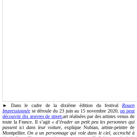
► Dans le cadre de la dixième édition du festival
Rouen
Impressionnée
se déroule du 23 juin au 15 novembre 2020,
on peut
découvrir dix œuvres de street-
art réalisées par des artistes venus de
toute la France. Il s’agit
« d’évader un petit peu les personnes qui
passent ici dans leur voiture
, explique Nubian, artiste-peintre de
Montpellier.
On a un personnage qui vole dans le ciel, accroché à