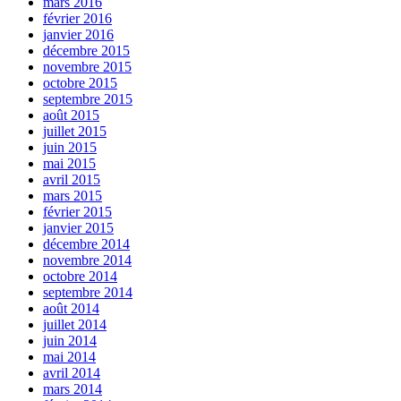
mars 2016
février 2016
janvier 2016
décembre 2015
novembre 2015
octobre 2015
septembre 2015
août 2015
juillet 2015
juin 2015
mai 2015
avril 2015
mars 2015
février 2015
janvier 2015
décembre 2014
novembre 2014
octobre 2014
septembre 2014
août 2014
juillet 2014
juin 2014
mai 2014
avril 2014
mars 2014