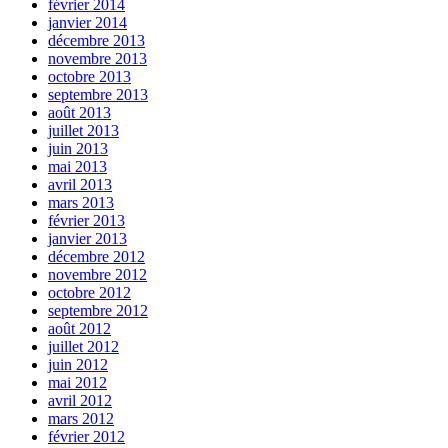
février 2014
janvier 2014
décembre 2013
novembre 2013
octobre 2013
septembre 2013
août 2013
juillet 2013
juin 2013
mai 2013
avril 2013
mars 2013
février 2013
janvier 2013
décembre 2012
novembre 2012
octobre 2012
septembre 2012
août 2012
juillet 2012
juin 2012
mai 2012
avril 2012
mars 2012
février 2012