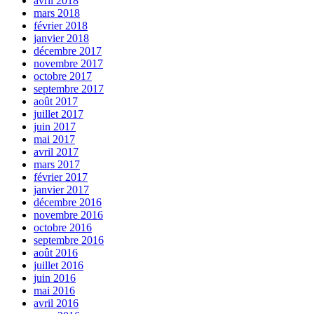
avril 2018
mars 2018
février 2018
janvier 2018
décembre 2017
novembre 2017
octobre 2017
septembre 2017
août 2017
juillet 2017
juin 2017
mai 2017
avril 2017
mars 2017
février 2017
janvier 2017
décembre 2016
novembre 2016
octobre 2016
septembre 2016
août 2016
juillet 2016
juin 2016
mai 2016
avril 2016