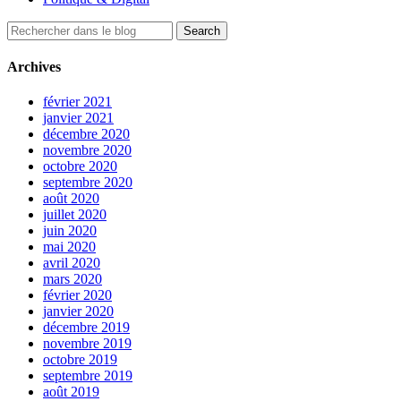
Archives
février 2021
janvier 2021
décembre 2020
novembre 2020
octobre 2020
septembre 2020
août 2020
juillet 2020
juin 2020
mai 2020
avril 2020
mars 2020
février 2020
janvier 2020
décembre 2019
novembre 2019
octobre 2019
septembre 2019
août 2019