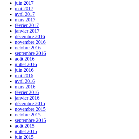
juin 2017
mai 2017
avril 2017
mars 2017
février 2017
janvier 2017
décembre 2016
novembre 2016
octobre 2016
septembre 2016
août 2016
juillet 2016
juin 2016
mai 2016
avril 2016
mars 2016
février 2016
janvier 2016
décembre 2015
novembre 2015
octobre 2015
septembre 2015
août 2015
juillet 2015
juin 2015