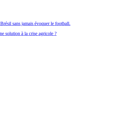
Brésil sans jamais évoquer le football.
solution à la crise agricole ?