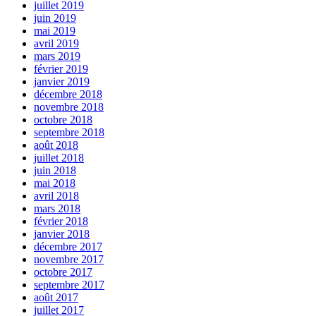
juillet 2019
juin 2019
mai 2019
avril 2019
mars 2019
février 2019
janvier 2019
décembre 2018
novembre 2018
octobre 2018
septembre 2018
août 2018
juillet 2018
juin 2018
mai 2018
avril 2018
mars 2018
février 2018
janvier 2018
décembre 2017
novembre 2017
octobre 2017
septembre 2017
août 2017
juillet 2017