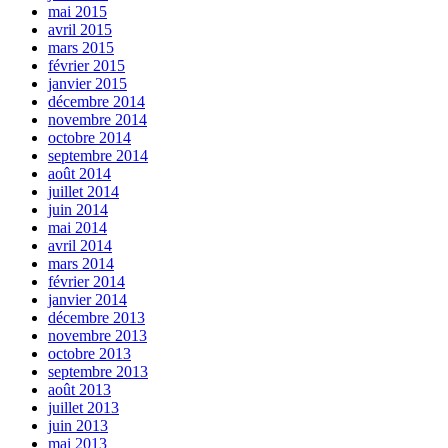
mai 2015
avril 2015
mars 2015
février 2015
janvier 2015
décembre 2014
novembre 2014
octobre 2014
septembre 2014
août 2014
juillet 2014
juin 2014
mai 2014
avril 2014
mars 2014
février 2014
janvier 2014
décembre 2013
novembre 2013
octobre 2013
septembre 2013
août 2013
juillet 2013
juin 2013
mai 2013