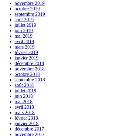
novembre 2019
octobre 2019
septembre 2019
août 2019
juillet 2019
juin 2019
mai 2019
avril 2019
mars 2019
février 2019
janvier 2019
décembre 2018
novembre 2018
octobre 2018
septembre 2018
août 2018
juillet 2018
juin 2018
mai 2018
avril 2018
mars 2018
février 2018
janvier 2018
décembre 2017
novembre 2017