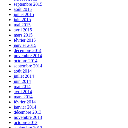
septembre 2015
août 2015
juillet 2015
juin 2015
mai 2015
avril 2015
mars 2015
février 2015
janvier 2015
décembre 2014
novembre 2014
octobre 2014
septembre 2014
août 2014
juillet 2014
juin 2014
mai 2014
avril 2014
mars 2014
février 2014
janvier 2014
décembre 2013
novembre 2013
octobre 2013
septembre 2013