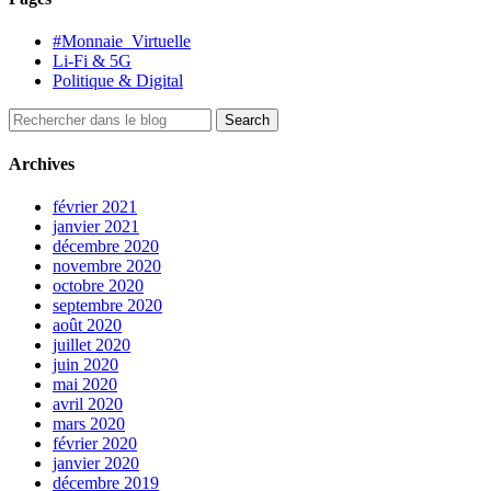
#Monnaie_Virtuelle
Li-Fi & 5G
Politique & Digital
Archives
février 2021
janvier 2021
décembre 2020
novembre 2020
octobre 2020
septembre 2020
août 2020
juillet 2020
juin 2020
mai 2020
avril 2020
mars 2020
février 2020
janvier 2020
décembre 2019