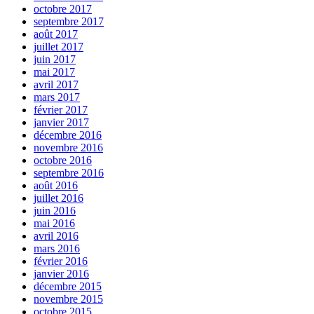
octobre 2017
septembre 2017
août 2017
juillet 2017
juin 2017
mai 2017
avril 2017
mars 2017
février 2017
janvier 2017
décembre 2016
novembre 2016
octobre 2016
septembre 2016
août 2016
juillet 2016
juin 2016
mai 2016
avril 2016
mars 2016
février 2016
janvier 2016
décembre 2015
novembre 2015
octobre 2015