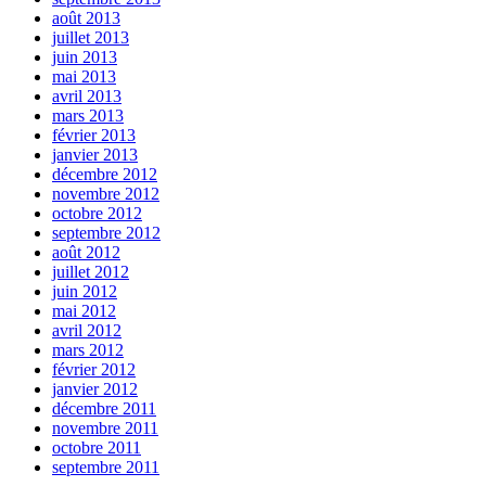
août 2013
juillet 2013
juin 2013
mai 2013
avril 2013
mars 2013
février 2013
janvier 2013
décembre 2012
novembre 2012
octobre 2012
septembre 2012
août 2012
juillet 2012
juin 2012
mai 2012
avril 2012
mars 2012
février 2012
janvier 2012
décembre 2011
novembre 2011
octobre 2011
septembre 2011