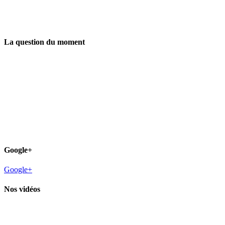
La question du moment
Google+
Google+
Nos vidéos