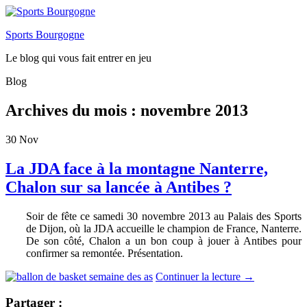
Sports Bourgogne
Le blog qui vous fait entrer en jeu
Blog
Archives du mois :
novembre 2013
30
Nov
La JDA face à la montagne Nanterre,
Chalon sur sa lancée à Antibes ?
Soir de fête ce samedi 30 novembre 2013 au Palais des Sports
de Dijon, où la JDA accueille le champion de France, Nanterre.
De son côté, Chalon a un bon coup à jouer à Antibes pour
confirmer sa remontée. Présentation.
Continuer la lecture
→
Partager :