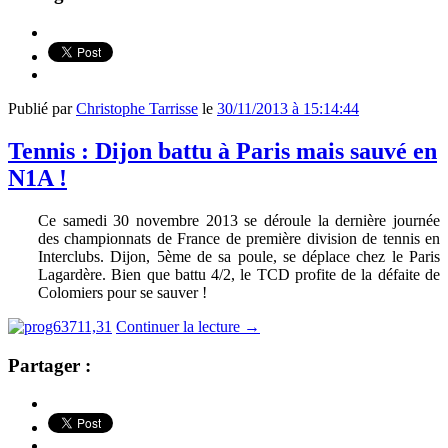
Publié par
Christophe Tarrisse
le
30/11/2013 à 15:14:44
Tennis : Dijon battu à Paris mais sauvé en
N1A !
Ce samedi 30 novembre 2013 se déroule la dernière journée
des championnats de France de première division de tennis en
Interclubs. Dijon, 5ème de sa poule, se déplace chez le Paris
Lagardère. Bien que battu 4/2, le TCD profite de la défaite de
Colomiers pour se sauver !
Continuer la lecture
→
Partager :