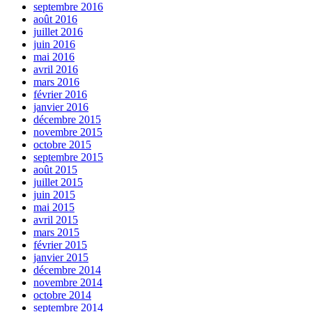
septembre 2016
août 2016
juillet 2016
juin 2016
mai 2016
avril 2016
mars 2016
février 2016
janvier 2016
décembre 2015
novembre 2015
octobre 2015
septembre 2015
août 2015
juillet 2015
juin 2015
mai 2015
avril 2015
mars 2015
février 2015
janvier 2015
décembre 2014
novembre 2014
octobre 2014
septembre 2014