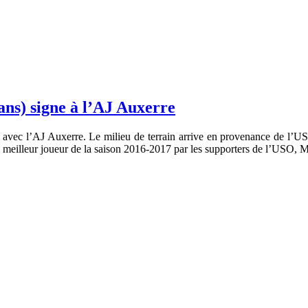
ans) signe à l’AJ Auxerre
 avec l’AJ Auxerre. Le milieu de terrain arrive en provenance de l’US
 meilleur joueur de la saison 2016-2017 par les supporters de l’USO, Mi