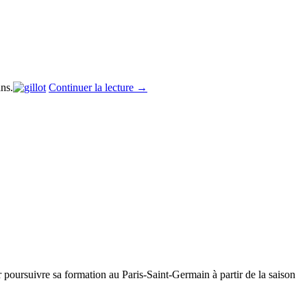
ans.
Continuer la lecture
→
poursuivre sa formation au Paris-Saint-Germain à partir de la saison