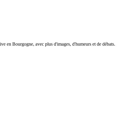
tive en Bourgogne, avec plus d'images, d'humeurs et de débats.