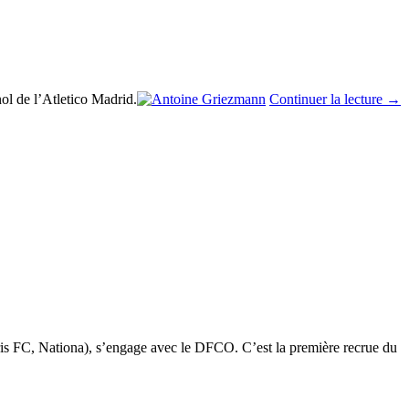
ol de l’Atletico Madrid.
Continuer la lecture
→
Paris FC, Nationa), s’engage avec le DFCO. C’est la première recrue du