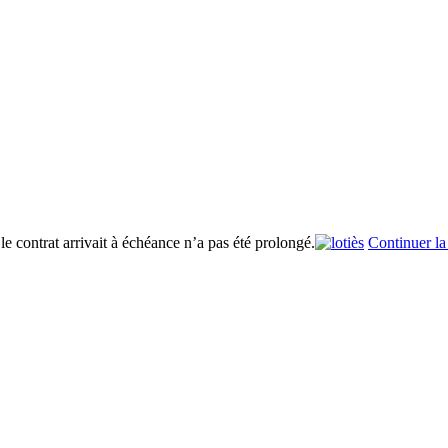
 contrat arrivait à échéance n’a pas été prolongé.
Continuer la