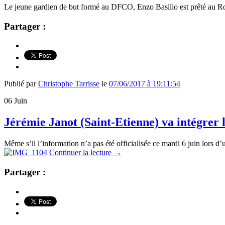
Le jeune gardien de but formé au DFCO, Enzo Basilio est prêté au R
Partager :
Publié par
Christophe Tarrisse
le
07/06/2017 à 19:11:54
06
Juin
Jérémie Janot (Saint-Etienne) va intégrer l
Même s’il l’information n’a pas été officialisée ce mardi 6 juin lors d
Continuer la lecture
→
Partager :