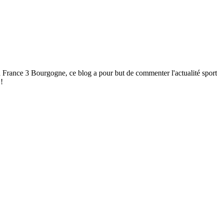
à France 3 Bourgogne, ce blog a pour but de commenter l'actualité spor
!