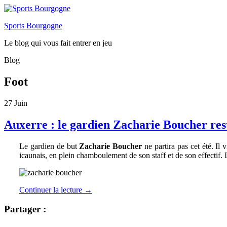
Sports Bourgogne
Le blog qui vous fait entrer en jeu
Blog
Foot
27
Juin
Auxerre : le gardien Zacharie Boucher res
Le gardien de but
Zacharie Boucher
ne partira pas cet été. Il
icaunais, en plein chamboulement de son staff et de son effectif
Continuer la lecture
→
Partager :