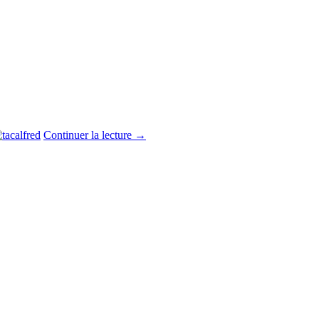
Continuer la lecture
→