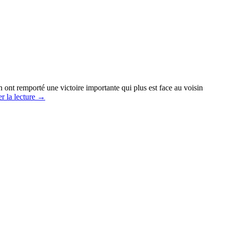
ont remporté une victoire importante qui plus est face au voisin
r la lecture
→