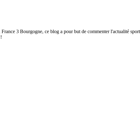
à France 3 Bourgogne, ce blog a pour but de commenter l'actualité spor
!