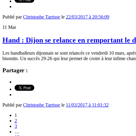
Publié par
Christophe Tarrisse
le
22/03/2017 à 20:56:09
11
Mar
Hand : Dijon se relance en remportant le 
Les handballeurs dijonnais se sont relancés ce vendredi 10 mars, aprè
bisontin. Un succès 29-26 qui leur permet de croire à leur infime chan
Partager :
Publié par
Christophe Tarrisse
le
11/03/2017 à 11:01:32
1
2
3
…