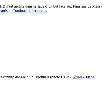
B s’est incliné dans sa salle d’un but face aux Parisiens de Massy
Continuer la lecture
→
’aventure dans le club Dijonnais (photo CDB) !