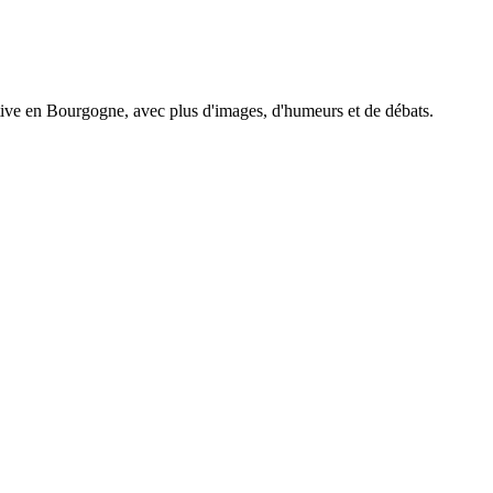
tive en Bourgogne, avec plus d'images, d'humeurs et de débats.