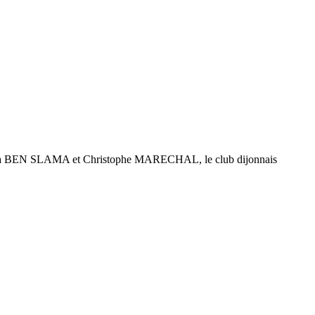
 BEN SLAMA et Christophe MARECHAL, le club dijonnais