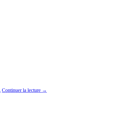
Continuer la lecture
→