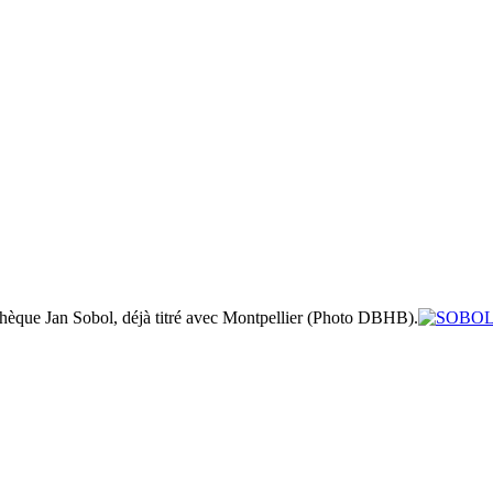
 tchèque Jan Sobol, déjà titré avec Montpellier (Photo DBHB).