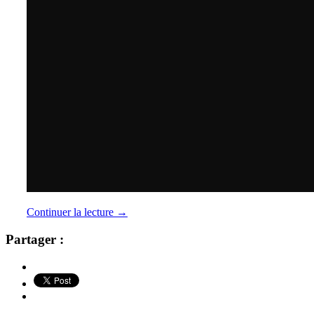
Continuer la lecture
→
Partager :