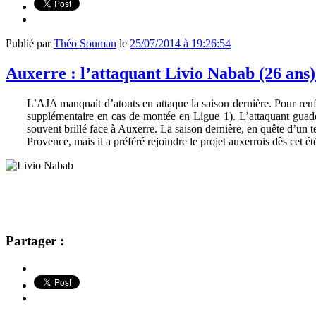
Publié par
Théo Souman
le
25/07/2014 à 19:26:54
Auxerre : l’attaquant Livio Nabab (26 ans
L’AJA manquait d’atouts en attaque la saison dernière. Pour renfor
supplémentaire en cas de montée en Ligue 1). L’attaquant guade
souvent brillé face à Auxerre. La saison dernière, en quête d’un
Provence, mais il a préféré rejoindre le projet auxerrois dès cet ét
Partager :