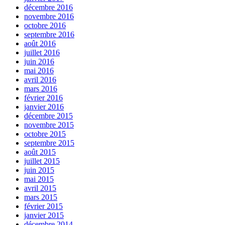
décembre 2016
novembre 2016
octobre 2016
septembre 2016
août 2016
juillet 2016
juin 2016
mai 2016
avril 2016
mars 2016
février 2016
janvier 2016
décembre 2015
novembre 2015
octobre 2015
septembre 2015
août 2015
juillet 2015
juin 2015
mai 2015
avril 2015
mars 2015
février 2015
janvier 2015
décembre 2014