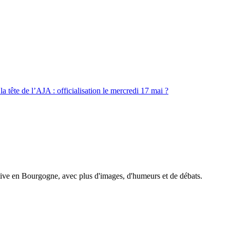
 la tête de l’AJA : officialisation le mercredi 17 mai ?
tive en Bourgogne, avec plus d'images, d'humeurs et de débats.