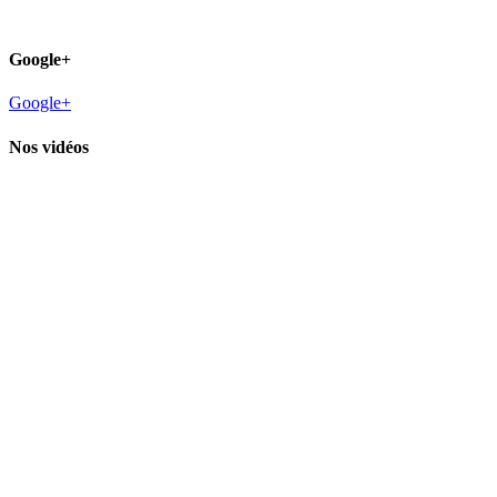
Google+
Google+
Nos vidéos