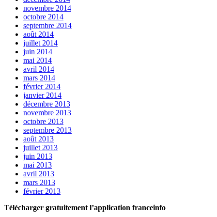
novembre 2014
octobre 2014
septembre 2014
août 2014
juillet 2014
juin 2014
mai 2014
avril 2014
mars 2014
février 2014
janvier 2014
décembre 2013
novembre 2013
octobre 2013
septembre 2013
août 2013
juillet 2013
juin 2013
mai 2013
avril 2013
mars 2013
février 2013
Télécharger gratuitement l’application franceinfo